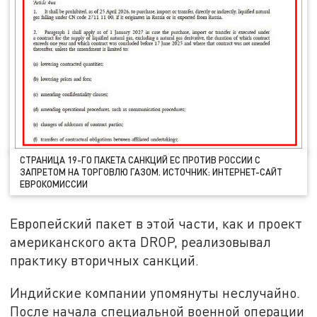
СТРАНИЦА 19-ГО ПАКЕТА САНКЦИЙ ЕС ПРОТИВ РОССИИ С
ЗАПРЕТОМ НА ТОРГОВЛЮ ГАЗОМ. ИСТОЧНИК: ИНТЕРНЕТ-САЙТ
ЕВРОКОМИССИИ
Европейский пакет в этой части, как и проект
американского акта DROP, реализовывал
практику вторичных санкций.
Индийские компании упомянуты неслучайно.
После начала специальной военной операции