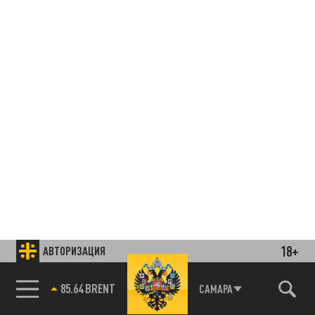
18+
АВТОРИЗАЦИЯ
85.64 BRENT
САМАРА