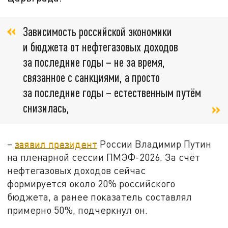
Зависимость российской экономики
и бюджета от нефтегазовых доходов
за последние годы – не за время,
связанное с санкциями, а просто
за последние годы – естественным путём
снизилась,
–
заявил президент
России Владимир Путин
на пленарной сессии ПМЭФ-2026. За счёт
нефтегазовых доходов сейчас
формируется около 20% российского
бюджета, а ранее показатель составлял
примерно 50%, подчеркнул он.