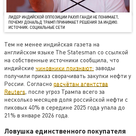
ЛИДЕР ИНДИЙСКОЙ ОППОЗИЦИИ РАХУЛ ГАНДИ НЕ ПОНИМАЕТ,
ПОЧЕМУ ДОНАЛЬД ТРАМП ПРИНИМАЕТ РЕШЕНИЯ ЗА ИНДИЮ.
ИСТОЧНИК: СОЦИАЛЬНЫЕ СЕТИ
Тем не менее индийская газета на
английском языке The Statesman со ссылкой
на собственные источники сообщила, что
индийские
чиновники признают:
заводы
получили приказ сворачивать закупки нефти у
России. Согласно
расчётам агентства
Reuters
, после угроз Трампа всего за
несколько месяцев доля российской нефти с
пиковых 40% в середине 2025 года упала до
21% в январе 2026 года.
Ловушка единственного покупателя