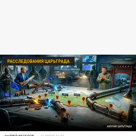
РАССЛЕДОВАНИЯ ЦАРЬГРАДА
КОЛЛАЖ ЦАРЬГРАДА
АНДРЕЙ ВЕСЕЛОВ
11 ИЮНЯ 06:00