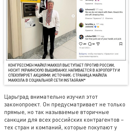
КОНГРЕССМЕН МАЙКЛ МАККОЛ ВЫСТУПАЕТ ПРОТИВ РОССИИ,
НОСИТ УКРАИНСКУЮ ВЫШИВАНКУ, НАПИВАЕТСЯ В АЭРОПОРТУ И
СПЕКУЛИРУЕТ АКЦИЯМИ. ИСТОЧНИК: СТРАНИЦА МАЙКЛА
МАККОЛА В СОЦИАЛЬНОЙ СЕТИ INSTAGRAM*
Царьград внимательно изучил этот
законопроект. Он предусматривает не только
прямые, но так называемые вторичные
санкции для всех российских контрагентов –
тех стран и компаний, которые покупают у