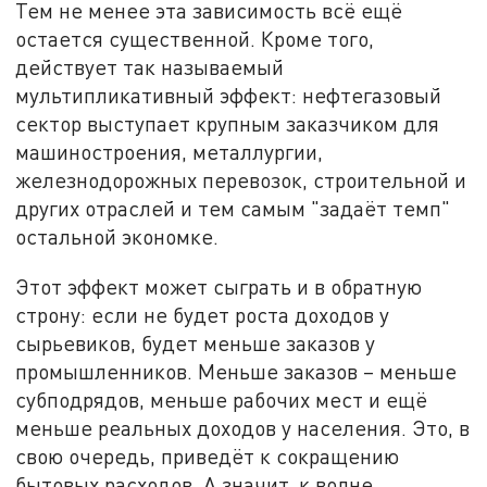
Тем не менее эта зависимость всё ещё
остается существенной. Кроме того,
действует так называемый
мультипликативный эффект: нефтегазовый
сектор выступает крупным заказчиком для
машиностроения, металлургии,
железнодорожных перевозок, строительной и
других отраслей и тем самым "задаёт темп"
остальной экономке.
Этот эффект может сыграть и в обратную
строну: если не будет роста доходов у
сырьевиков, будет меньше заказов у
промышленников. Меньше заказов – меньше
субподрядов, меньше рабочих мест и ещё
меньше реальных доходов у населения. Это, в
свою очередь, приведёт к сокращению
бытовых расходов. А значит, к волне