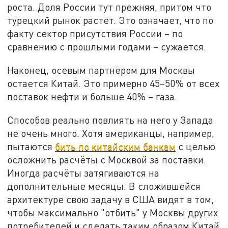
роста. Доля России тут прежняя, притом что
турецкий рынок растёт. Это означает, что по
факту сектор присутствия России – по
сравнению с прошлыми годами – сужается.
Наконец, осевым партнёром для Москвы
остается Китай. Это примерно 45–50% от всех
поставок нефти и больше 40% – газа.
Способов реально повлиять на него у Запада
не очень много. Хотя американцы, например,
пытаются
бить по китайским банкам
с целью
осложнить расчёты с Москвой за поставки.
Иногда расчёты затягиваются на
дополнительные месяцы. В сложившейся
архитектуре свою задачу в США видят в том,
чтобы максимально "отбить" у Москвы других
потребителей и сделать таким образом Китай