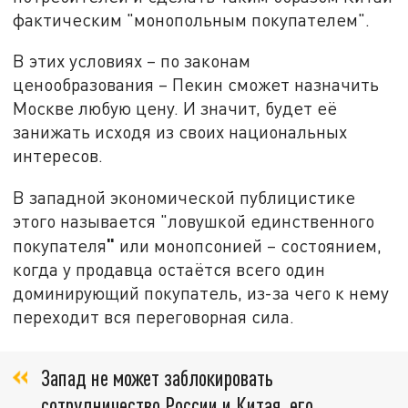
фактическим "монопольным покупателем".
В этих условиях – по законам
ценообразования – Пекин сможет назначить
Москве любую цену. И значит, будет её
занижать исходя из своих национальных
интересов.
В западной экономической публицистике
этого называется "ловушкой единственного
"
покупателя
или монопсонией – состоянием,
когда у продавца остаётся всего один
доминирующий покупатель, из-за чего к нему
переходит вся переговорная сила.
Запад не может заблокировать
сотрудничество России и Китая, его