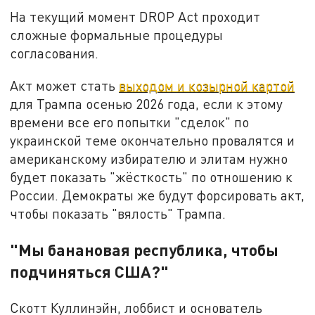
На текущий момент DROP Act проходит
сложные формальные процедуры
согласования.
Акт может стать
выходом и козырной картой
для Трампа осенью 2026 года, если к этому
времени все его попытки "сделок" по
украинской теме окончательно провалятся и
американскому избирателю и элитам нужно
будет показать "жёсткость" по отношению к
России. Демократы же будут форсировать акт,
чтобы показать "вялость" Трампа.
"Мы банановая республика, чтобы
подчиняться США?"
Скотт Куллинэйн, лоббист и основатель