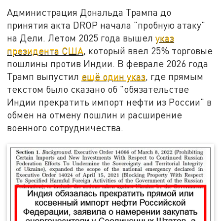
Администрация Дональда Трампа до
принятия акта DROP начала "пробную атаку"
на Дели. Летом 2025 года вышел
указ
президента США
, который ввел 25% торговые
пошлины против Индии. В феврале 2026 года
Трамп выпустил
ещё один указ
, где прямым
текстом было сказано об "обязательстве
Индии прекратить импорт нефти из России" в
обмен на отмену пошлин и расширение
военного сотрудничества.