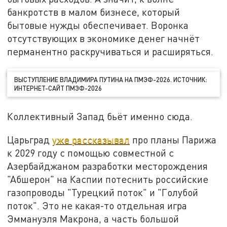
банкротств в малом бизнесе, который
бытовые нужды обеспечивает. Воронка
отсутствующих в экономике денег начнёт
перманентно раскручиваться и расширяться.
ВЫСТУПЛЕНИЕ ВЛАДИМИРА ПУТИНА НА ПМЭФ-2026. ИСТОЧНИК:
ИНТЕРНЕТ-САЙТ ПМЭФ-2026
Коллективный Запад бьёт именно сюда.
Царьград
уже рассказывал
про планы Парижа
к 2029 году с помощью совместной с
Азербайджаном разработки месторождения
"Абшерон" на Каспии потеснить российские
газопроводы "Турецкий поток" и "Голубой
поток". Это не какая-то отдельная игра
Эммануэля Макрона, а часть большой