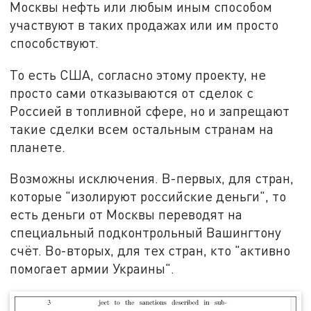
Москвы нефть или любым иным способом
участвуют в таких продажах или им просто
способствуют.
То есть США, согласно этому проекту, не
просто сами отказываются от сделок с
Россией в топливной сфере, но и запрещают
такие сделки всем остальным странам на
планете.
Возможны исключения. В-первых, для стран,
которые "изолируют российские деньги", то
есть деньги от Москвы переводят на
специальный подконтрольный Вашингтону
счёт. Во-вторых, для тех стран, кто "активно
помогает армии Украины".