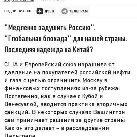
ПОДПИШИТЕСЬ:
"Медленно задушить Россию".
"Глобальная блокада" для нашей страны.
Последняя надежда на Китай?
США и Европейский союз наращивают
давление на покупателей российской нефти
и газа с целью ограничить Москву в
финансовых поступлениях из-за рубежа.
Постепенно, как в случае с Кубой и
Венесуэлой, вводится практика вторичных
санкций. В некоторых случаях Вашингтон
сам принимает решения за другие страны.
Как он это делает – в расследовании
Царьграда.