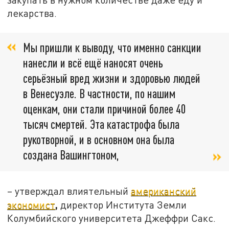
лекарства.
Мы пришли к выводу, что именно санкции
нанесли и всё ещё наносят очень
серьёзный вред жизни и здоровью людей
в Венесуэле. В частности, по нашим
оценкам, они стали причиной более 40
тысяч смертей. Эта катастрофа была
рукотворной, и в основном она была
создана Вашингтоном,
– утверждал влиятельный
американский
,
экономист
директор Института Земли
Колумбийского университета Джеффри Сакс.