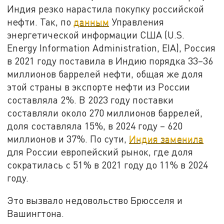
Индия резко нарастила покупку российской
нефти. Так, по
данным
Управления
энергетической информации США (U.S.
Energy Information Administration, EIA), Россия
в 2021 году поставила в Индию порядка 33–36
миллионов баррелей нефти, общая же доля
этой страны в экспорте нефти из России
составляла 2%. В 2023 году поставки
составляли около 270 миллионов баррелей,
доля составляла 15%, в 2024 году – 620
миллионов и 37%. По сути,
Индия заменила
для России европейский рынок, где доля
сократилась с 51% в 2021 году до 11% в 2024
году.
Это вызвало недовольство Брюсселя и
Вашингтона.