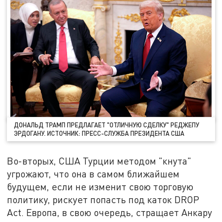
ДОНАЛЬД ТРАМП ПРЕДЛАГАЕТ "ОТЛИЧНУЮ СДЕЛКУ" РЕДЖЕПУ
ЭРДОГАНУ. ИСТОЧНИК: ПРЕСС-СЛУЖБА ПРЕЗИДЕНТА США
Во-вторых, США Турции методом "кнута"
угрожают, что она в самом ближайшем
будущем, если не изменит свою торговую
политику, рискует попасть под каток DROP
Act. Европа, в свою очередь, стращает Анкару