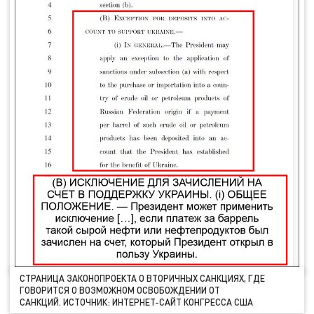
СТРАНИЦА ЗАКОНОПРОЕКТА О ВТОРИЧНЫХ САНКЦИЯХ, ГДЕ
ГОВОРИТСЯ О ВОЗМОЖНОМ ОСВОБОЖДЕНИИ ОТ
САНКЦИЙ. ИСТОЧНИК: ИНТЕРНЕТ-САЙТ КОНГРЕССА США