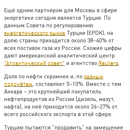
Ещё одним партнёром для Москвы в сфере
энергетики сегодня является Турция. По
данным Совета по регулированию
энергетического рынка
Турции (EPDK), на
долю страны приходится около 38–40% от
всех поставок газа из России. Схожие цифры
дают американский аналитический центр
"Атлантический совет"
и агентство
Reuters
.
Доля по нефти скромнее и, по
разным
подсчётам
, составляет 5–10%. Вместе с тем
Анкара – это крупнейший покупатель
нефтепродуктов из России (дизель, мазут,
нафта), на неё приходится около 26–27% от
всего российского экспорта в этой сфере.
Турцию пытаются "продавить" на замещение