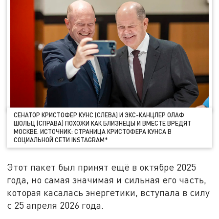
СЕНАТОР КРИСТОФЕР КУНС (СЛЕВА) И ЭКС-КАНЦЛЕР ОЛАФ
ШОЛЬЦ (СПРАВА) ПОХОЖИ КАК БЛИЗНЕЦЫ И ВМЕСТЕ ВРЕДЯТ
МОСКВЕ. ИСТОЧНИК: СТРАНИЦА КРИСТОФЕРА КУНСА В
СОЦИАЛЬНОЙ СЕТИ INSTAGRAM*
Этот пакет был принят ещё в октябре 2025
года, но самая значимая и сильная его часть,
которая касалась энергетики, вступала в силу
с 25 апреля 2026 года.