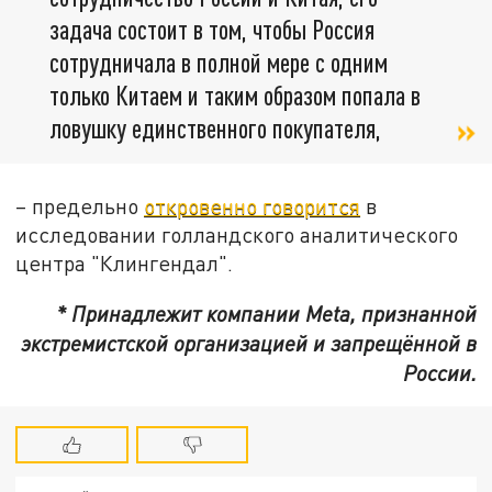
задача состоит в том, чтобы Россия
сотрудничала в полной мере с одним
только Китаем и таким образом попала в
ловушку единственного покупателя,
– предельно
откровенно говорится
в
исследовании голландского аналитического
центра "Клингендал".
* Принадлежит компании Meta, признанной
экстремистской организацией и запрещённой в
России.