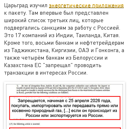
Царьград изучил
энергетические приложения
к пакету. Там впервые был представлен
широкий список третьих лиц, которые
подвергались санкциям за работу с Россией.
Это 17 компаний из Индии, Таиланда, Китая.
Кроме того, восьми банкам и нефтетрейдерам
из Таджикистана, Киргизии, ОАЭ и Гонконга, а
также четырём банкам из Белоруссии и
Казахстана ЕС "запрещал" проводить
транзакции в интересах России.