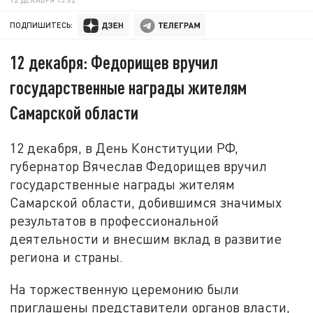
ПОДПИШИТЕСЬ:
12 декабря: Федорищев вручил
государственные награды жителям
Самарской области
12 декабря, в День Конституции РФ,
губернатор Вячеслав Федорищев вручил
государственные награды жителям
Самарской области, добившимся значимых
результатов в профессиональной
деятельности и внесшим вклад в развитие
региона и страны.
На торжественную церемонию были
приглашены представители органов власти,