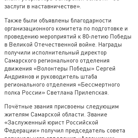
заслуги в наставничестве».
Также были объявлены благодарности
организационного комитета по подготовке и
проведению мероприятий к 80‑летию Победы
в Великой Отечественной войне. Награды
получили исполнительный директор
Самарского регионального отделения
движения «Волонтеры Победы» Сергей
Андриянов и руководитель штаба
регионального отделения «Бессмертного
полка России» Светлана Прилепская.
Почётные звания присвоены следующим
жителям Самарской области. Звание
«Заслуженный юрист Российской
Федерации» получил председатель совета