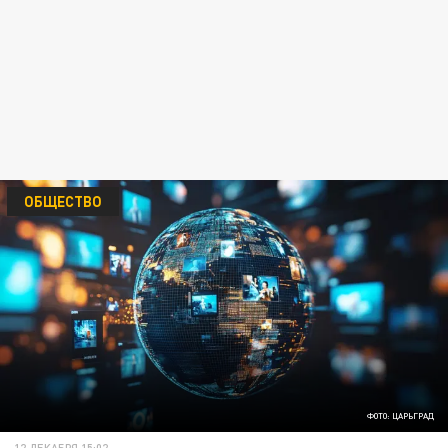
ОБЩЕСТВО
ФОТО: ЦАРЬГРАД
12 ДЕКАБРЯ 15:02