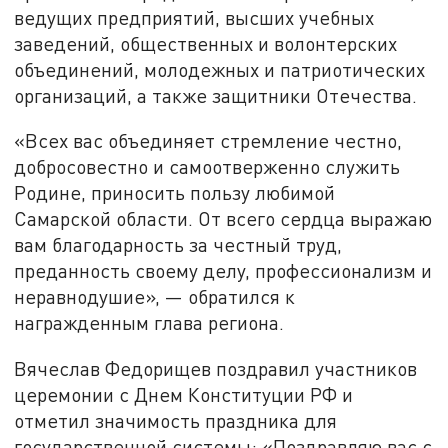
ведущих предприятий, высших учебных
заведений, общественных и волонтерских
объединений, молодежных и патриотических
организаций, а также защитники Отечества.
«Всех вас объединяет стремление честно,
добросовестно и самоотверженно служить
Родине, приносить пользу любимой
Самарской области. От всего сердца выражаю
вам благодарность за честный труд,
преданность своему делу, профессионализм и
неравнодушие», — обратился к
награжденным глава региона.
Вячеслав Федорищев поздравил участников
церемонии с Днем Конституции РФ и
отметил значимость праздника для
государственной системы: «Поздравляю вас с