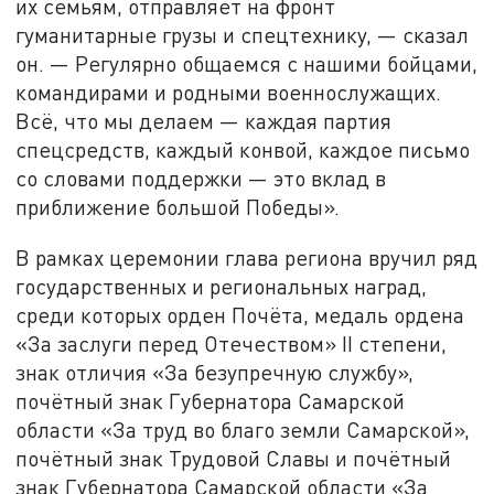
их семьям, отправляет на фронт
гуманитарные грузы и спецтехнику, — сказал
он. — Регулярно общаемся с нашими бойцами,
командирами и родными военнослужащих.
Всё, что мы делаем — каждая партия
спецсредств, каждый конвой, каждое письмо
со словами поддержки — это вклад в
приближение большой Победы».
В рамках церемонии глава региона вручил ряд
государственных и региональных наград,
среди которых орден Почёта, медаль ордена
«За заслуги перед Отечеством» II степени,
знак отличия «За безупречную службу»,
почётный знак Губернатора Самарской
области «За труд во благо земли Самарской»,
почётный знак Трудовой Славы и почётный
знак Губернатора Самарской области «За