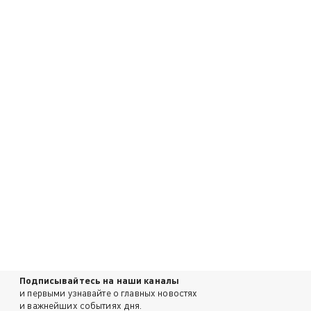
Подписывайтесь на наши каналы
и первыми узнавайте о главных новостях
и важнейших событиях дня.