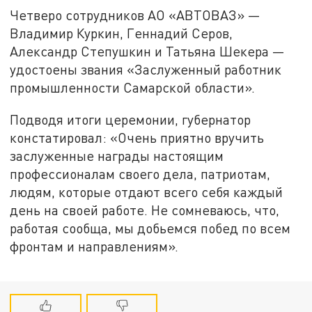
Четверо сотрудников АО «АВТОВАЗ» —
Владимир Куркин, Геннадий Серов,
Александр Степушкин и Татьяна Шекера —
удостоены звания «Заслуженный работник
промышленности Самарской области».
Подводя итоги церемонии, губернатор
констатировал: «Очень приятно вручить
заслуженные награды настоящим
профессионалам своего дела, патриотам,
людям, которые отдают всего себя каждый
день на своей работе. Не сомневаюсь, что,
работая сообща, мы добьемся побед по всем
фронтам и направлениям».