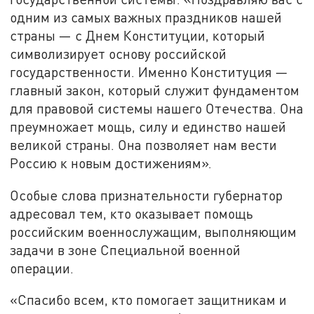
одним из самых важных праздников нашей
страны — с Днем Конституции, который
символизирует основу российской
государственности. Именно Конституция —
главный закон, который служит фундаментом
для правовой системы нашего Отечества. Она
преумножает мощь, силу и единство нашей
великой страны. Она позволяет нам вести
Россию к новым достижениям».
Особые слова признательности губернатор
адресовал тем, кто оказывает помощь
российским военнослужащим, выполняющим
задачи в зоне Специальной военной
операции.
«Спасибо всем, кто помогает защитникам и