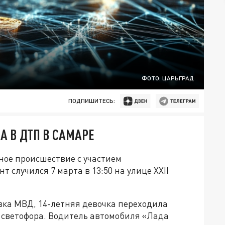
ФОТО: ЦАРЬГРАД
ПОДПИШИТЕСЬ:
А В ДТП В САМАРЕ
ое происшествие с участием
случился 7 марта в 13:50 на улице XXII
вка МВД, 14-летняя девочка переходила
светофора. Водитель автомобиля «Лада