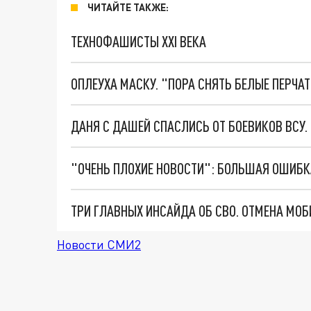
ЧИТАЙТЕ ТАКЖЕ:
ТЕХНОФАШИСТЫ XXI ВЕКА
ОПЛЕУХА МАСКУ. "ПОРА СНЯТЬ БЕЛЫЕ ПЕРЧА
ДАНЯ С ДАШЕЙ СПАСЛИСЬ ОТ БОЕВИКОВ ВСУ
Новости СМИ2