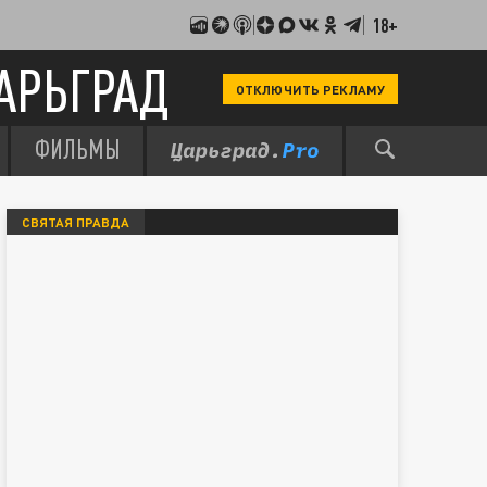
18+
АРЬГРАД
ОТКЛЮЧИТЬ РЕКЛАМУ
ФИЛЬМЫ
СВЯТАЯ ПРАВДА