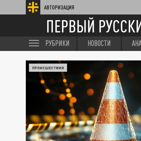
АВТОРИЗАЦИЯ
ПЕРВЫЙ РУССК
РУБРИКИ
НОВОСТИ
АН
ПРОИСШЕСТВИЯ