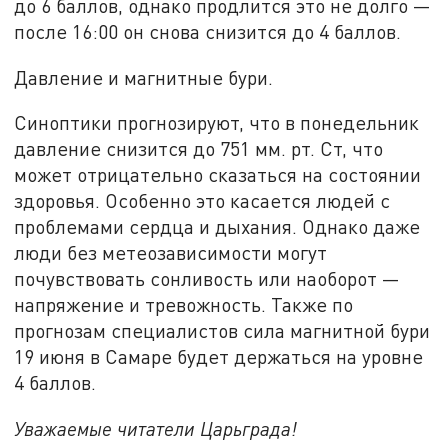
до 6 баллов, однако продлится это не долго —
после 16:00 он снова снизится до 4 баллов.
Давление и магнитные бури.
Синоптики прогнозируют, что в понедельник
давление снизится до 751 мм. рт. Ст, что
может отрицательно сказаться на состоянии
здоровья. Особенно это касается людей с
проблемами сердца и дыхания. Однако даже
люди без метеозависимости могут
почувствовать сонливость или наоборот —
напряжение и тревожность. Также по
прогнозам специалистов сила магнитной бури
19 июня в Самаре будет держаться на уровне
4 баллов.
Уважаемые читатели Царьграда!