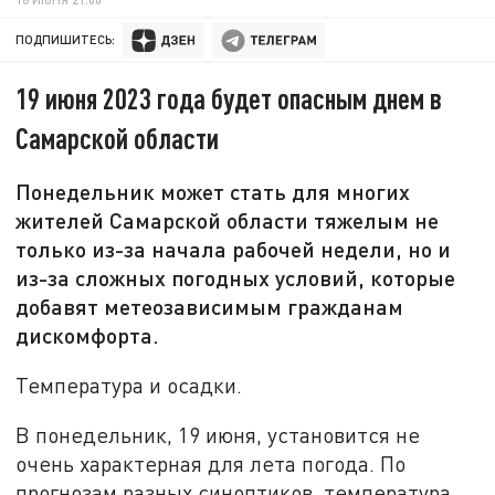
ПОДПИШИТЕСЬ:
19 июня 2023 года будет опасным днем в
Самарской области
Понедельник может стать для многих
жителей Самарской области тяжелым не
только из-за начала рабочей недели, но и
из-за сложных погодных условий, которые
добавят метеозависимым гражданам
дискомфорта.
Температура и осадки.
В понедельник, 19 июня, установится не
очень характерная для лета погода. По
прогнозам разных синоптиков, температура