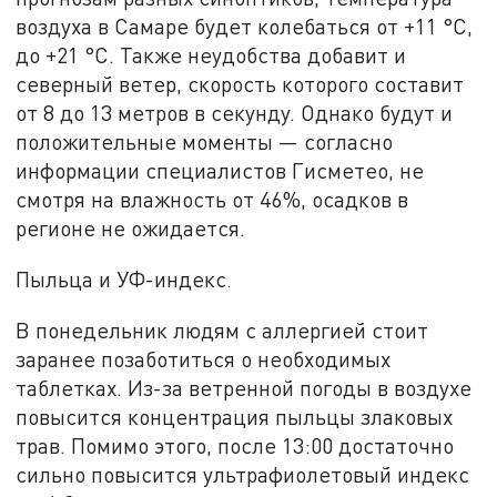
воздуха в Самаре будет колебаться от +11 °C,
до +21 °C. Также неудобства добавит и
северный ветер, скорость которого составит
от 8 до 13 метров в секунду. Однако будут и
положительные моменты — согласно
информации специалистов Гисметео, не
смотря на влажность от 46%, осадков в
регионе не ожидается.
Пыльца и УФ-индекс.
В понедельник людям с аллергией стоит
заранее позаботиться о необходимых
таблетках. Из-за ветренной погоды в воздухе
повысится концентрация пыльцы злаковых
трав. Помимо этого, после 13:00 достаточно
сильно повысится ультрафиолетовый индекс