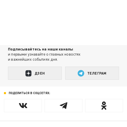
Подписывайтесь на наши каналы
и первыми узнавайте о главных новостях
и важнейших событиях дня.
ДЗЕН
ТЕЛЕГРАМ
ПОДЕЛИТЬСЯ В СОЦСЕТЯХ: