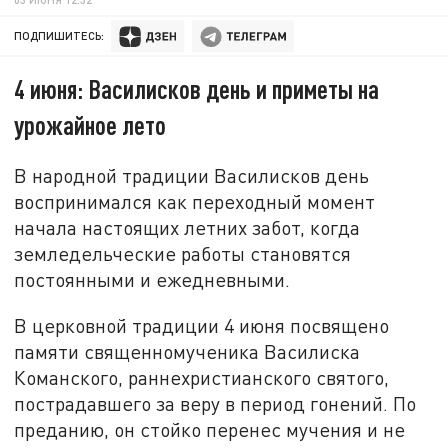
ПОДПИШИТЕСЬ:
4 июня: Василисков день и приметы на
урожайное лето
В народной традиции Василисков день
воспринимался как переходный момент
начала настоящих летних забот, когда
земледельческие работы становятся
постоянными и ежедневными.
В церковной традиции 4 июня посвящено
памяти священномученика Василиска
Команского, раннехристианского святого,
пострадавшего за веру в период гонений. По
преданию, он стойко перенес мучения и не