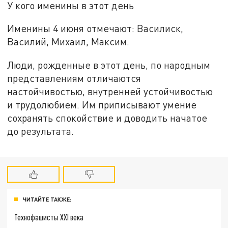
У кого именины в этот день
Именины 4 июня отмечают: Василиск,
Василий, Михаил, Максим.
Люди, рожденные в этот день, по народным
представлениям отличаются
настойчивостью, внутренней устойчивостью
и трудолюбием. Им приписывают умение
сохранять спокойствие и доводить начатое
до результата.
ЧИТАЙТЕ ТАКЖЕ:
Технофашисты XXI века