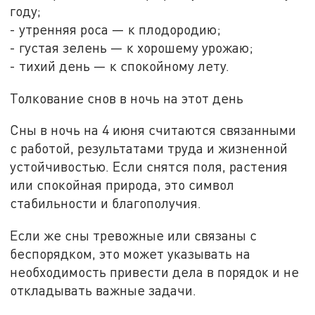
году;
- утренняя роса — к плодородию;
- густая зелень — к хорошему урожаю;
- тихий день — к спокойному лету.
Толкование снов в ночь на этот день
Сны в ночь на 4 июня считаются связанными
с работой, результатами труда и жизненной
устойчивостью. Если снятся поля, растения
или спокойная природа, это символ
стабильности и благополучия.
Если же сны тревожные или связаны с
беспорядком, это может указывать на
необходимость привести дела в порядок и не
откладывать важные задачи.