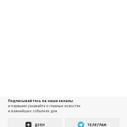
Подписывайтесь на наши каналы
и первыми узнавайте о главных новостях
и важнейших событиях дня.
ДЗЕН
ТЕЛЕГРАМ