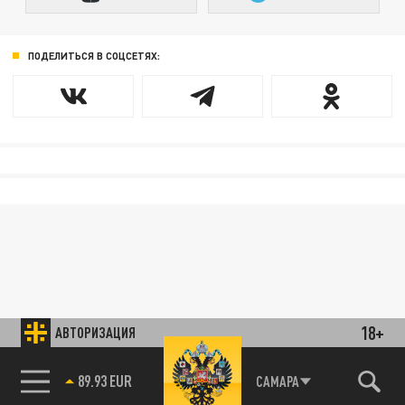
ПОДЕЛИТЬСЯ В СОЦСЕТЯХ:
18+
АВТОРИЗАЦИЯ
89.93 EUR
САМАРА