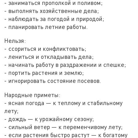
- заниматься прополкой и поливом;
- выполнять хозяйственные дела;
- наблюдать за погодой и природой;
- планировать летние работы.
Нельзя:
- ссориться и конфликтовать;
- лениться и откладывать дела;
- начинать работу в раздражении и спешке;
- портить растения и землю;
- игнорировать состояние посевов.
Народные приметы:
- ясная погода — к теплому и стабильному
лету;
- дождь — к урожайному сезону;
- сильный ветер — к переменчивому лету;
- если растения быстро растут — к богатому