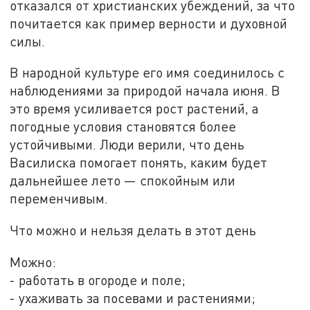
отказался от христианских убеждений, за что
почитается как пример верности и духовной
силы.
В народной культуре его имя соединилось с
наблюдениями за природой начала июня. В
это время усиливается рост растений, а
погодные условия становятся более
устойчивыми. Люди верили, что день
Василиска помогает понять, каким будет
дальнейшее лето — спокойным или
переменчивым.
Что можно и нельзя делать в этот день
Можно:
- работать в огороде и поле;
- ухаживать за посевами и растениями;