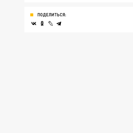
ПОДЕЛИТЬСЯ: