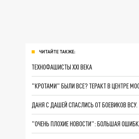
ЧИТАЙТЕ ТАКЖЕ:
ТЕХНОФАШИСТЫ XXI ВЕКА
"КРОТАМИ" БЫЛИ ВСЕ? ТЕРАКТ В ЦЕНТРЕ М
ДАНЯ С ДАШЕЙ СПАСЛИСЬ ОТ БОЕВИКОВ ВСУ