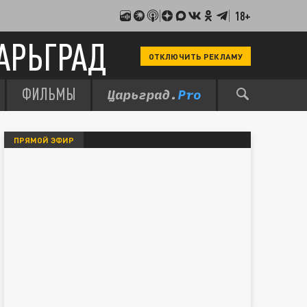
18+
АРЬГРАД
ОТКЛЮЧИТЬ РЕКЛАМУ
ФИЛЬМЫ
ПРЯМОЙ ЭФИР