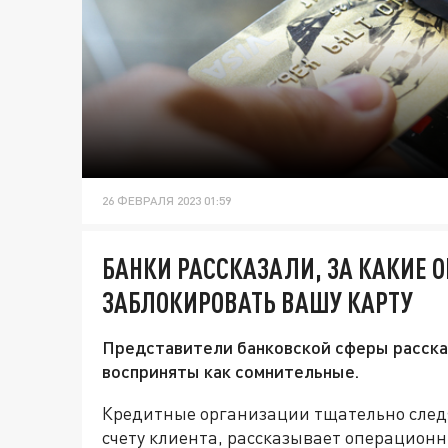
26 ФЕВРАЛЯ 2023 01:59
БАНКИ РАССКАЗАЛИ, ЗА КАКИЕ 
ЗАБЛОКИРОВАТЬ ВАШУ КАРТУ
Представители банковской сферы рассказ
восприняты как сомнительные.
Кредитные организации тщательно след
счету клиента, рассказывает операцион