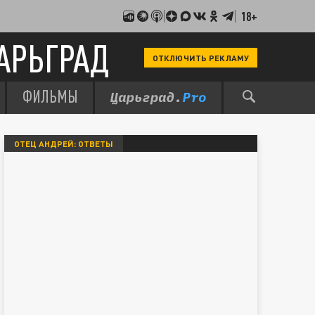
18+
АРЬГРАД
ОТКЛЮЧИТЬ РЕКЛАМУ
ФИЛЬМЫ
ОТЕЦ АНДРЕЙ: ОТВЕТЫ