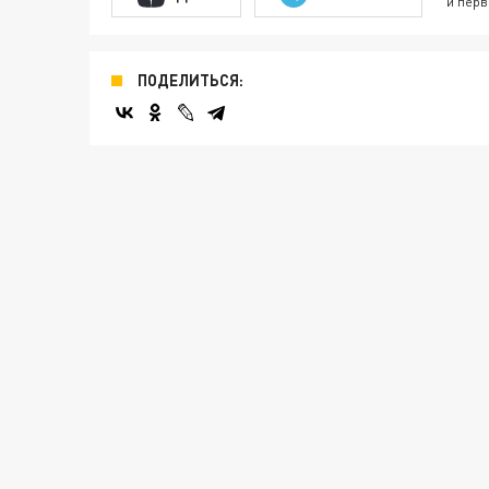
и перв
ПОДЕЛИТЬСЯ: