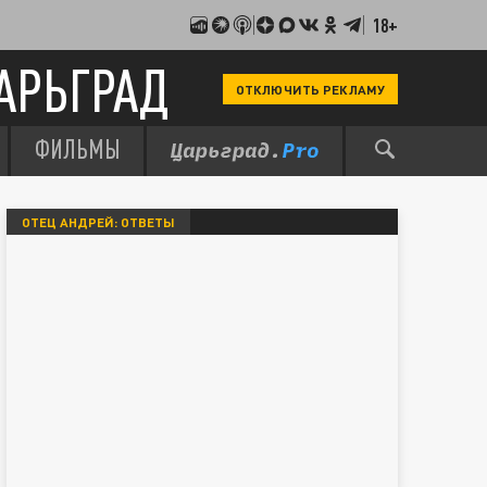
18+
АРЬГРАД
ОТКЛЮЧИТЬ РЕКЛАМУ
ФИЛЬМЫ
ОТЕЦ АНДРЕЙ: ОТВЕТЫ