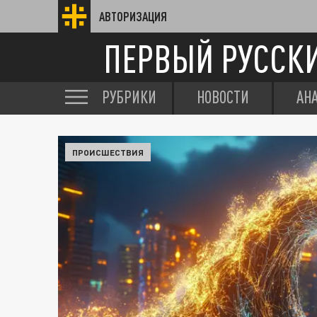
АВТОРИЗАЦИЯ
ПЕРВЫЙ РУССК
РУБРИКИ
НОВОСТИ
АН
ПРОИСШЕСТВИЯ