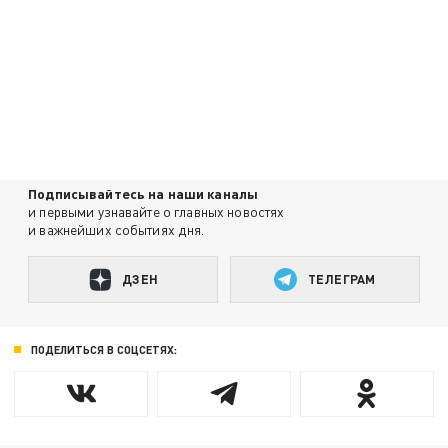
Подписывайтесь на наши каналы
и первыми узнавайте о главных новостях
и важнейших событиях дня.
ДЗЕН
ТЕЛЕГРАМ
ПОДЕЛИТЬСЯ В СОЦСЕТЯХ: