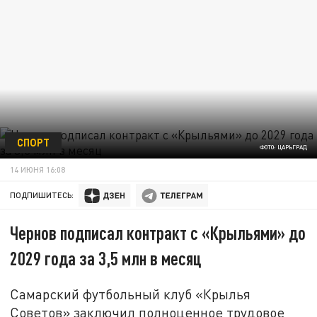
СПОРТ
ФОТО: ЦАРЬГРАД
14 ИЮНЯ 16:08
ПОДПИШИТЕСЬ:
Чернов подписал контракт с «Крыльями» до
2029 года за 3,5 млн в месяц
Самарский футбольный клуб «Крылья
Советов» заключил полноценное трудовое