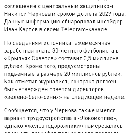
соглашение с центральным защитником
Никитой Черновым сроком до лета 2029 года.
Данную информацию обнародовал инсайдер
Иван Карпов в своем Telegram-канале.
По сведениям источника, ежемесячная
заработная плата 30-летнего футболиста в
«Крыльях Советов» составит 3,5 миллиона
рублей. Кроме того, предусмотрены
подъемные в размере 20 миллионов рублей.
Как отметил журналист, контракт должен
быть утвержден советом директоров
«зелено-бело-синих» на следующей неделе.
Сообщается, что у Чернова также имелся
вариант трудоустройства в «Локомотиве»,
однако «железнодорожники» намеревались