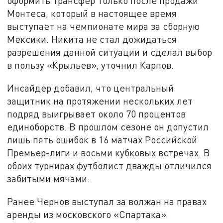
оформить трансфер только после продажи
Монтеса, который в настоящее время
выступает на чемпионате мира за сборную
Мексики. Никита не стал дожидаться
разрешения данной ситуации и сделал выбор
в пользу «Крыльев», уточнил Карпов.
Инсайдер добавил, что центральный
защитник на протяжении нескольких лет
подряд выигрывает около 70 процентов
единоборств. В прошлом сезоне он допустил
лишь пять ошибок в 16 матчах Российской
Премьер-лиги и восьми кубковых встречах. В
обоих турнирах футболист дважды отличился
забитыми мячами.
Ранее Чернов выступал за волжан на правах
аренды из московского «Спартака».