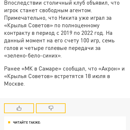
Впоследствии столичный клуб объявил, что
игрок станет свободным агентом.
Примечательно, что Никита уже играл за
«Крылья Советов» по полноценному
контракту в период с 2019 по 2022 год. На
данный момент на его счету 100 игр, семь
голов и четыре голевые передачи за
«зелено-бело-синих».
Ранее «МК в Самаре» сообщал, что «Акрон» и
«Крылья Советов» встретятся 18 июля в
Москве.
ЧИТАЙТЕ ТАКЖЕ: