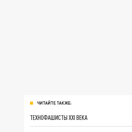
ЧИТАЙТЕ ТАКЖЕ:
ТЕХНОФАШИСТЫ XXI ВЕКА