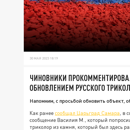
30 МАЯ 2023 18:19
ЧИНОВНИКИ ПРОКОММЕНТИРОВА
ОБНОВЛЕНИЕМ РУССКОГО ТРИКОЛ
Напомним, с просьбой обновить объект, 
Как ранее
сообщал Царьград Самара
, в
сообщение Василия М., который попроси
триколор из камня, который был здесь ра