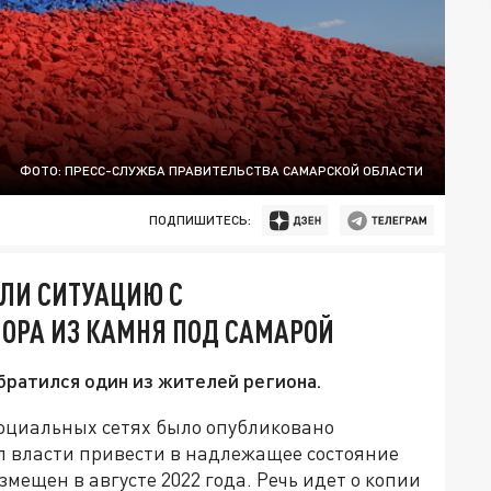
ФОТО: ПРЕСС-СЛУЖБА ПРАВИТЕЛЬСТВА САМАРСКОЙ ОБЛАСТИ
ПОДПИШИТЕСЬ:
ЛИ СИТУАЦИЮ С
ОРА ИЗ КАМНЯ ПОД САМАРОЙ
обратился один из жителей региона.
 социальных сетях было опубликовано
л власти привести в надлежащее состояние
змещен в августе 2022 года. Речь идет о копии