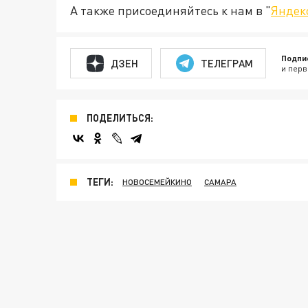
А также присоединяйтесь к нам в "
Яндек
Подпи
ДЗЕН
ТЕЛЕГРАМ
и перв
ПОДЕЛИТЬСЯ:
ТЕГИ:
НОВОСЕМЕЙКИНО
САМАРА