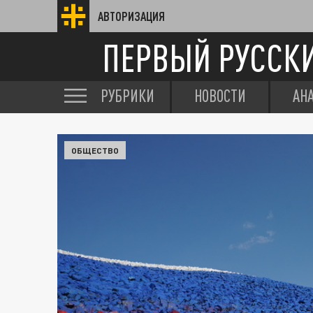
АВТОРИЗАЦИЯ
ПЕРВЫЙ РУССК
РУБРИКИ
НОВОСТИ
АН
ОБЩЕСТВО