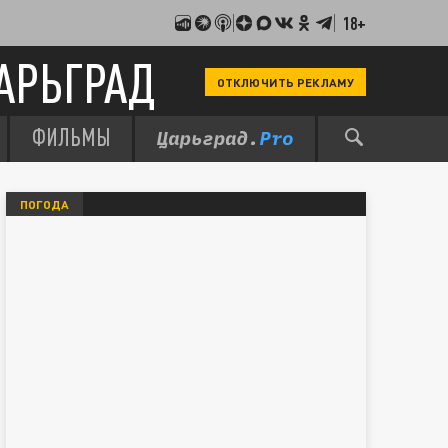
18+
АРЬГРАД
ОТКЛЮЧИТЬ РЕКЛАМУ
ФИЛЬМЫ
ПОГОДА