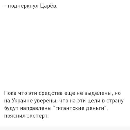
- подчеркнул Царёв.
Пока что эти средства ещё не выделены, но
на Украине уверены, что на эти цели в страну
будут направлены "гигантские деньги",
пояснил эксперт.