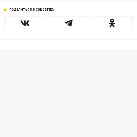
ПОДЕЛИТЬСЯ В СОЦСЕТЯХ: