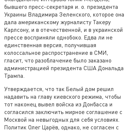
бывшего пресс-секретаря и. о. президента
Украины Владимира Зеленского, которое она
дала американскому журналисту Такеру
Карлсону, и в отечественной, и в украинской
прессе восприняли однобоко. Едва ли не
единственная версия, получившая
колоссальное распространение в СМИ,
гласит, что разоблачение было заказано
администрацией президента США Дональда
Трампа.
Утверждается, что так Белый дом решил
надавить на главу киевского режима, чтобы
тот наконец вывел войска из Донбасса и
согласился заключить мирное соглашение с
Москвой на невыгодных для себя условиях.
Политик Олег Царёв, однако, не согласен с