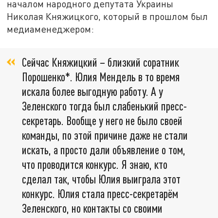
началом народного депутата Украины
Николая Княжицкого, который в прошлом был
медиаменеджером:
Сейчас Княжицкий – близкий соратник
Порошенко*. Юлия Мендель в то время
искала более выгодную работу. А у
Зеленского тогда был слабенький пресс-
секретарь. Вообще у него не было своей
команды, по этой причине даже не стали
искать, а просто дали объявление о том,
что проводится конкурс. Я знаю, кто
сделал так, чтобы Юлия выиграла этот
конкурс. Юлия стала пресс-секретарём
Зеленского, но контакты со своими