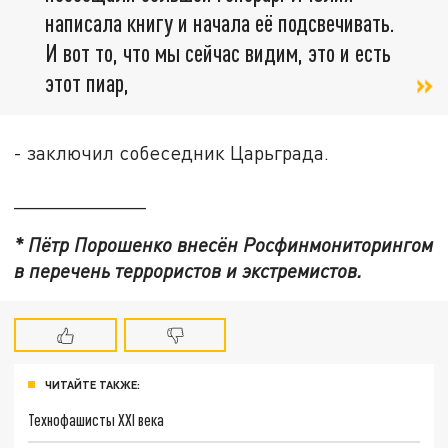
написала книгу и начала её подсвечивать.
И вот то, что мы сейчас видим, это и есть
этот пиар,
- заключил собеседник Царьграда.
____________
* Пётр Порошенко внесён Росфинмониторингом
в перечень террористов и экстремистов.
ЧИТАЙТЕ ТАКЖЕ:
Технофашисты XXI века