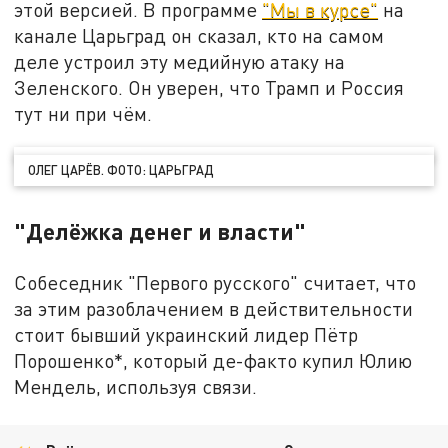
этой версией. В программе
"Мы в курсе"
на
канале Царьград он сказал, кто на самом
деле устроил эту медийную атаку на
Зеленского. Он уверен, что Трамп и Россия
тут ни при чём.
ОЛЕГ ЦАРЁВ. ФОТО: ЦАРЬГРАД
"Делёжка денег и власти"
Собеседник "Первого русского" считает, что
за этим разоблачением в действительности
стоит бывший украинский лидер Пётр
Порошенко*, который де-факто купил Юлию
Мендель, используя связи.