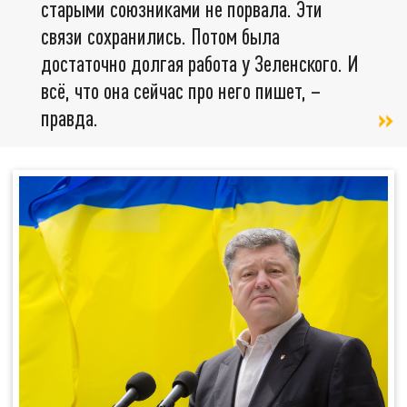
старыми союзниками не порвала. Эти
связи сохранились. Потом была
достаточно долгая работа у Зеленского. И
всё, что она сейчас про него пишет, –
правда.