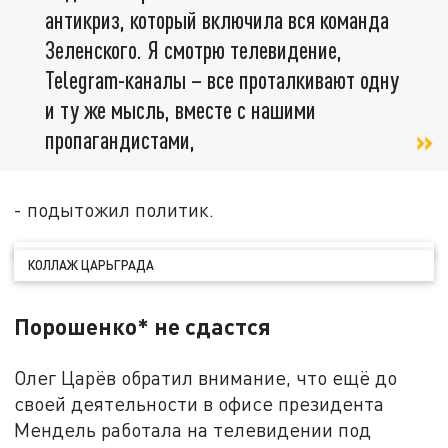
антикриз, который включила вся команда
Зеленского. Я смотрю телевидение,
Telegram-каналы – все проталкивают одну
и ту же мысль, вместе с нашими
пропагандистами,
- подытожил политик.
КОЛЛАЖ ЦАРЬГРАДА
Порошенко* не сдастся
Олег Царёв обратил внимание, что ещё до
своей деятельности в офисе президента
Мендель работала на телевидении под