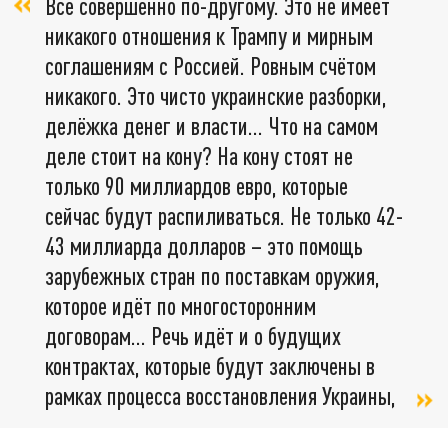
Всё совершенно по-другому. Это не имеет
никакого отношения к Трампу и мирным
соглашениям с Россией. Ровным счётом
никакого. Это чисто украинские разборки,
делёжка денег и власти… Что на самом
деле стоит на кону? На кону стоят не
только 90 миллиардов евро, которые
сейчас будут распиливаться. Не только 42-
43 миллиарда долларов – это помощь
зарубежных стран по поставкам оружия,
которое идёт по многосторонним
договорам… Речь идёт и о будущих
контрактах, которые будут заключены в
рамках процесса восстановления Украины,