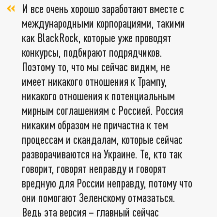
И все очень хорошо заработают вместе с
международными корпорациями, такими
как BlackRock, которые уже проводят
конкурсы, подбирают подрядчиков.
Поэтому то, что мы сейчас видим, не
имеет никакого отношения к Трампу,
никакого отношения к потенциальным
мирным соглашениям с Россией. Россия
никаким образом не причастна к тем
процессам и скандалам, которые сейчас
разворачиваются на Украине. Те, кто так
говорит, говорят неправду и говорят
вредную для России неправду, потому что
они помогают Зеленскому отмазаться.
Ведь эта версия – главный сейчас