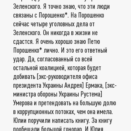
Зеленского. Я точно знаю, что эти люди
связаны с Порошенко*. На Порошенко
сейчас четыре уголовных дела от
Зеленского. Он никогда в жизни не
сдастся. Я очень хорошо знаю Петю
Порошенко* лично. И это его ответный
удар. Да, согласованный со всей
остальной коалицией, которая будет
добивать [экс-руководителя офиса
президента Украины Андрея] Ермака, [экс-
министра обороны Украины Рустема]
Умерова и претендовать на большую долю
в коррупционных потоках, чем она имела.
Юлии поручили написать книгу. За книгу
пообещали большой гонорар. И Юлия