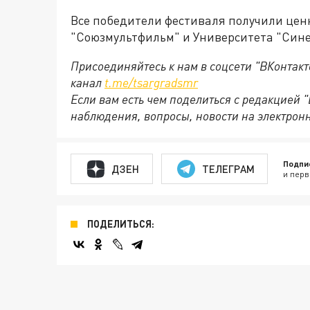
Все победители фестиваля получили цен
"Союзмультфильм" и Университета "Сине
Присоединяйтесь к нам в соцсети "ВКонтакт
канал
t.me/tsargradsmr
Если вам есть чем поделиться с редакцией 
наблюдения, вопросы, новости на электрон
Подпи
ДЗЕН
ТЕЛЕГРАМ
и перв
ПОДЕЛИТЬСЯ: