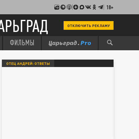
18+
АРЬГРАД
ОТКЛЮЧИТЬ РЕКЛАМУ
ФИЛЬМЫ
ОТЕЦ АНДРЕЙ: ОТВЕТЫ