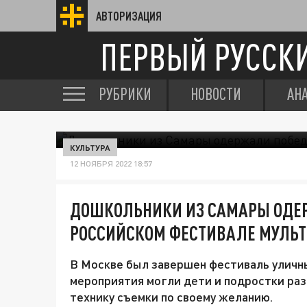
АВТОРИЗАЦИЯ
ПЕРВЫЙ РУССК
РУБРИКИ
НОВОСТИ
АН
КУЛЬТУРА
12 НОЯБРЯ 2022 18:57
ДОШКОЛЬНИКИ ИЗ САМАРЫ ОДЕ
РОССИЙСКОМ ФЕСТИВАЛЕ МУЛЬ
В Москве был завершен фестиваль уличн
мероприятия могли дети и подростки раз
технику съемки по своему желанию.