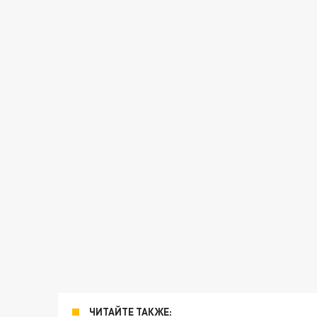
ЧИТАЙТЕ ТАКЖЕ: