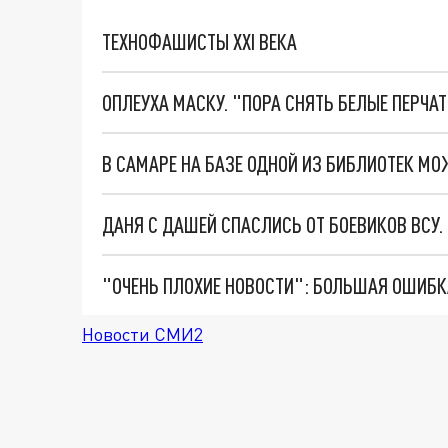
ТЕХНОФАШИСТЫ XXI ВЕКА
ОПЛЕУХА МАСКУ. "ПОРА СНЯТЬ БЕЛЫЕ ПЕРЧА
ДАНЯ С ДАШЕЙ СПАСЛИСЬ ОТ БОЕВИКОВ ВСУ
Новости СМИ2