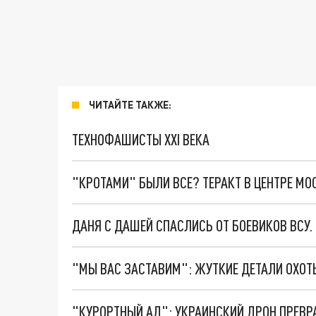
ЧИТАЙТЕ ТАКЖЕ:
ТЕХНОФАШИСТЫ XXI ВЕКА
"КРОТАМИ" БЫЛИ ВСЕ? ТЕРАКТ В ЦЕНТРЕ М
ДАНЯ С ДАШЕЙ СПАСЛИСЬ ОТ БОЕВИКОВ ВСУ
"КУРОРТНЫЙ АД": УКРАИНСКИЙ ДРОН ПРЕВР