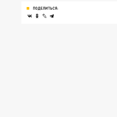
ПОДЕЛИТЬСЯ: