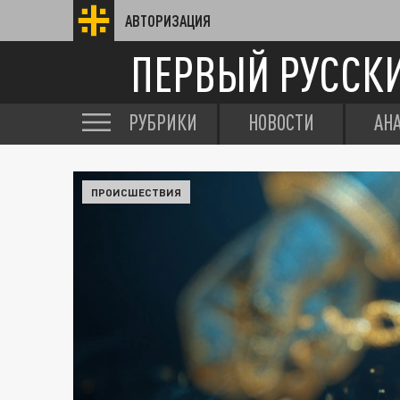
АВТОРИЗАЦИЯ
ПЕРВЫЙ РУССК
РУБРИКИ
НОВОСТИ
АН
ПРОИСШЕСТВИЯ