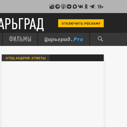
18+
АРЬГРАД
ОТКЛЮЧИТЬ РЕКЛАМУ
ФИЛЬМЫ
ОТЕЦ АНДРЕЙ: ОТВЕТЫ