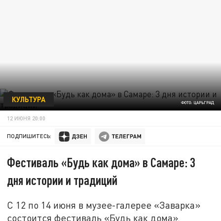
КУЛЬТУРА
ФОТО: ЦАРЬГРАД
12 ИЮНЯ 20:00
ПОДПИШИТЕСЬ:
Фестиваль «Будь как дома» в Самаре: 3
дня истории и традиций
С 12 по 14 июня в музее-галерее «Заварка»
состоится фестиваль «Будь как дома».