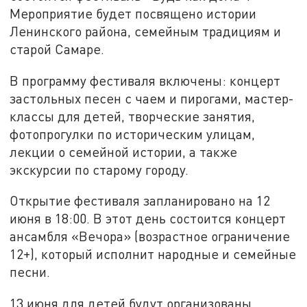
Мероприятие будет посвящено истории
Ленинского района, семейным традициям и
старой Самаре.
В программу фестиваля включены: концерт
застольных песен с чаем и пирогами, мастер-
классы для детей, творческие занятия,
фотопрогулки по историческим улицам,
лекции о семейной истории, а также
экскурсии по старому городу.
Открытие фестиваля запланировано на 12
июня в 18:00. В этот день состоится концерт
ансамбля «Вечора» (возрастное ограничение
12+), который исполнит народные и семейные
песни.
13 июня для детей будут организованы