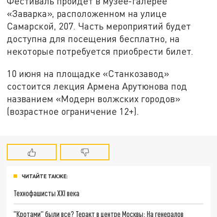
Фестиваль пройдет в музее-галерее
«Заварка», расположенном на улице
Самарской, 207. Часть мероприятий будет
доступна для посещения бесплатно, на
некоторые потребуется приобрести билет.
10 июня на площадке «Станкозавод»
состоится лекция Армена Арутюнова под
названием «Модерн волжских городов»
(возрастное ограничение 12+).
ЧИТАЙТЕ ТАКЖЕ:
Технофашисты XXI века
"Кротами" были все? Теракт в центре Москвы: На генералов