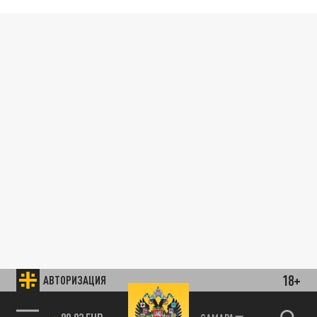
18+
АВТОРИЗАЦИЯ