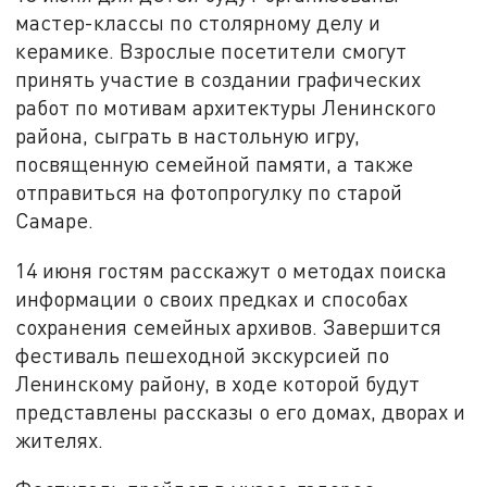
мастер-классы по столярному делу и
керамике. Взрослые посетители смогут
принять участие в создании графических
работ по мотивам архитектуры Ленинского
района, сыграть в настольную игру,
посвященную семейной памяти, а также
отправиться на фотопрогулку по старой
Самаре.
14 июня гостям расскажут о методах поиска
информации о своих предках и способах
сохранения семейных архивов. Завершится
фестиваль пешеходной экскурсией по
Ленинскому району, в ходе которой будут
представлены рассказы о его домах, дворах и
жителях.