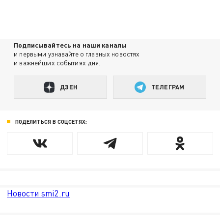
Подписывайтесь на наши каналы
и первыми узнавайте о главных новостях
и важнейших событиях дня.
ДЗЕН
ТЕЛЕГРАМ
ПОДЕЛИТЬСЯ В СОЦСЕТЯХ:
Новости smi2.ru