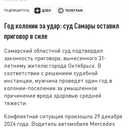
ПОДПИШИТЕСЬ:
Год колонии за удар: суд Самары оставил
приговор в силе
Самарский областной суд подтвердил
законность приговора, вынесенного 31-
летнему жителю города Октябрьск. В
соответствии с решением судебной
инстанции, мужчина проведет один год в
колонии-поселении за умышленное
причинение вреда здоровью средней
тяжести.
Конфликтная ситуация произошла 29 декабря
2024 года. Водитель автомобиля Mercedes