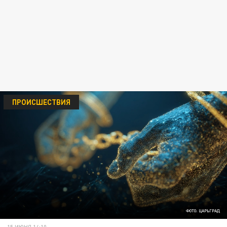
ПРОИСШЕСТВИЯ
ФОТО: ЦАРЬГРАД
15 ИЮНЯ 14:10