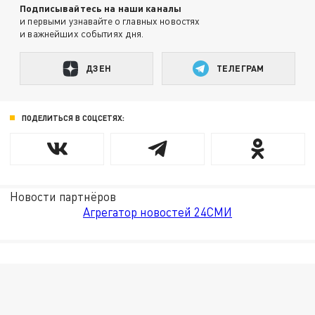
Подписывайтесь на наши каналы
и первыми узнавайте о главных новостях
и важнейших событиях дня.
ДЗЕН
ТЕЛЕГРАМ
ПОДЕЛИТЬСЯ В СОЦСЕТЯХ:
Новости партнёров
Агрегатор новостей 24СМИ