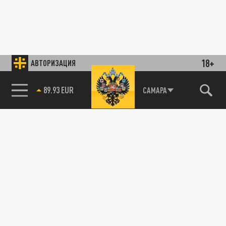
18+
АВТОРИЗАЦИЯ
89.93 EUR
САМАРА