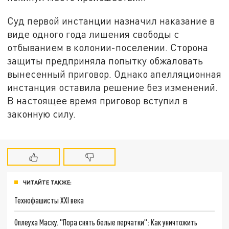
Суд первой инстанции назначил наказание в
виде одного года лишения свободы с
отбыванием в колонии-поселении. Сторона
защиты предприняла попытку обжаловать
вынесенный приговор. Однако апелляционная
инстанция оставила решение без изменений.
В настоящее время приговор вступил в
законную силу.
ЧИТАЙТЕ ТАКЖЕ:
Технофашисты XXI века
Оплеуха Маску. "Пора снять белые перчатки": Как уничтожить