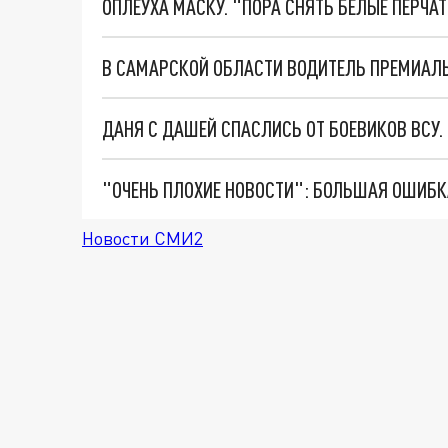
ОПЛЕУХА МАСКУ. "ПОРА СНЯТЬ БЕЛЫЕ ПЕРЧА
ДАНЯ С ДАШЕЙ СПАСЛИСЬ ОТ БОЕВИКОВ ВСУ
Новости СМИ2