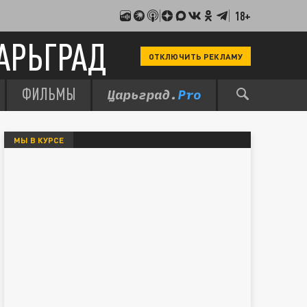
18+
АРЬГРАД
ОТКЛЮЧИТЬ РЕКЛАМУ
ФИЛЬМЫ
МЫ В КУРСЕ