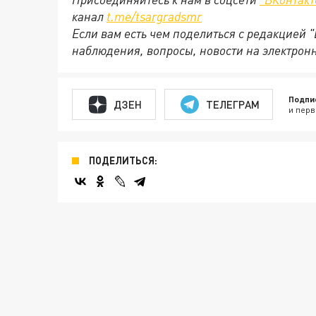
канал
t.me/tsargradsmr
Если вам есть чем поделиться с редакцией 
наблюдения, вопросы, новости на электрон
Подпи
ДЗЕН
ТЕЛЕГРАМ
и перв
ПОДЕЛИТЬСЯ: