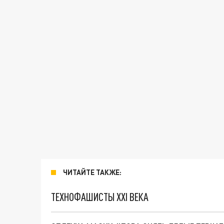
ЧИТАЙТЕ ТАКЖЕ:
ТЕХНОФАШИСТЫ XXI ВЕКА