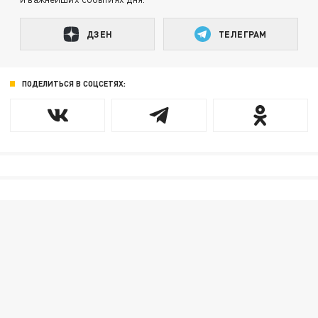
ДЗЕН
ТЕЛЕГРАМ
ПОДЕЛИТЬСЯ В СОЦСЕТЯХ: