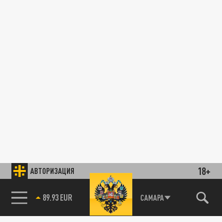
18+
АВТОРИЗАЦИЯ
89.93 EUR
САМАРА