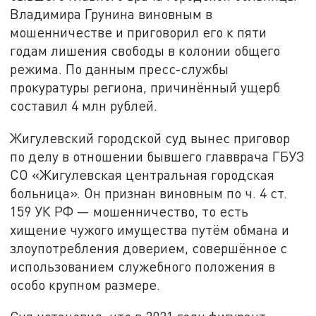
Владимира Грунина виновным в
мошенничестве и приговорил его к пяти
годам лишения свободы в колонии общего
режима. По данным пресс‑службы
прокуратуры региона, причинённый ущерб
составил 4 млн рублей.
Жигулевский городской суд вынес приговор
по делу в отношении бывшего главврача ГБУЗ
СО «Жигулевская центральная городская
больница». Он признан виновным по ч. 4 ст.
159 УК РФ — мошенничество, то есть
хищение чужого имущества путём обмана и
злоупотребления доверием, совершённое с
использованием служебного положения в
особо крупном размере.