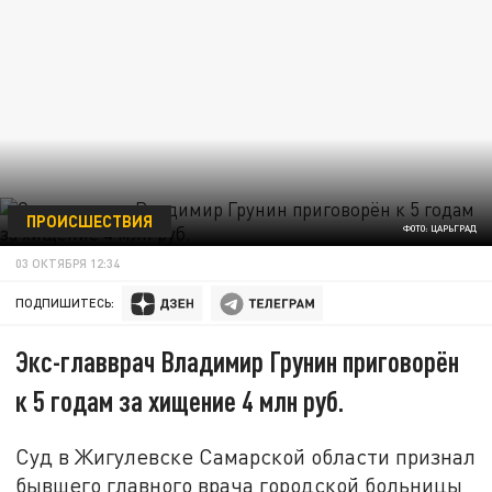
ПРОИСШЕСТВИЯ
ФОТО: ЦАРЬГРАД
03 ОКТЯБРЯ 12:34
ПОДПИШИТЕСЬ:
Экс-главврач Владимир Грунин приговорён
к 5 годам за хищение 4 млн руб.
Суд в Жигулевске Самарской области признал
бывшего главного врача городской больницы