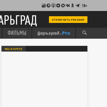
18+
АРЬГРАД
ОТКЛЮЧИТЬ РЕКЛАМУ
ФИЛЬМЫ
МЫ В КУРСЕ