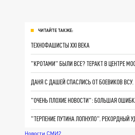
ЧИТАЙТЕ ТАКЖЕ:
ТЕХНОФАШИСТЫ XXI ВЕКА
"КРОТАМИ" БЫЛИ ВСЕ? ТЕРАКТ В ЦЕНТРЕ М
ДАНЯ С ДАШЕЙ СПАСЛИСЬ ОТ БОЕВИКОВ ВСУ
Новости СМИ2