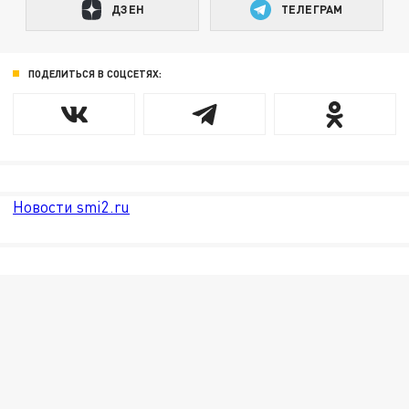
ДЗЕН
ТЕЛЕГРАМ
ПОДЕЛИТЬСЯ В СОЦСЕТЯХ:
Новости smi2.ru