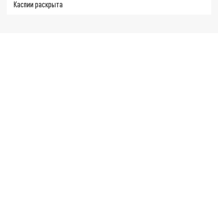
Каспии раскрыта