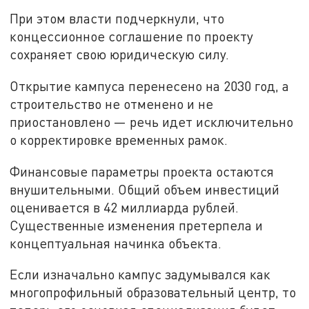
При этом власти подчеркнули, что
концессионное соглашение по проекту
сохраняет свою юридическую силу.
Открытие кампуса перенесено на 2030 год, а
строительство не отменено и не
приостановлено — речь идет исключительно
о корректировке временных рамок.
Финансовые параметры проекта остаются
внушительными. Общий объем инвестиций
оценивается в 42 миллиарда рублей.
Существенные изменения претерпела и
концептуальная начинка объекта.
Если изначально кампус задумывался как
многопрофильный образовательный центр, то