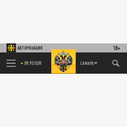
18+
АВТОРИЗАЦИЯ
89.93 EUR
САМАРА