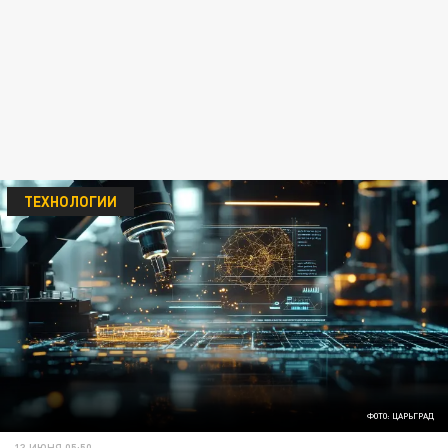
ТЕХНОЛОГИИ
ФОТО: ЦАРЬГРАД
13 ИЮНЯ 05:50