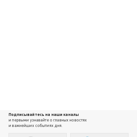
Подписывайтесь на наши каналы
и первыми узнавайте о главных новостях
и важнейших событиях дня.