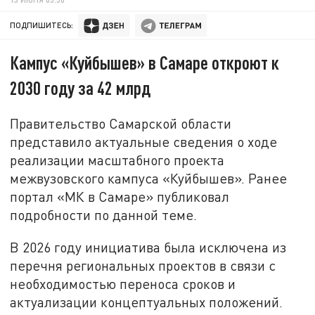
ПОДПИШИТЕСЬ:
Кампус «Куйбышев» в Самаре откроют к
2030 году за 42 млрд
Правительство Самарской области
представило актуальные сведения о ходе
реализации масштабного проекта
межвузовского кампуса «Куйбышев». Ранее
портал «МК в Самаре» публиковал
подробности по данной теме.
В 2026 году инициатива была исключена из
перечня региональных проектов в связи с
необходимостью переноса сроков и
актуализации концептуальных положений.