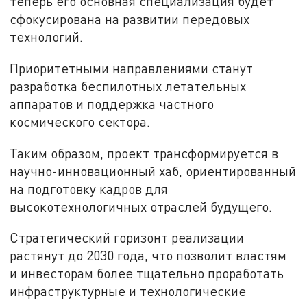
теперь его основная специализация будет
сфокусирована на развитии передовых
технологий.
Приоритетными направлениями станут
разработка беспилотных летательных
аппаратов и поддержка частного
космического сектора.
Таким образом, проект трансформируется в
научно-инновационный хаб, ориентированный
на подготовку кадров для
высокотехнологичных отраслей будущего.
Стратегический горизонт реализации
растянут до 2030 года, что позволит властям
и инвесторам более тщательно проработать
инфраструктурные и технологические