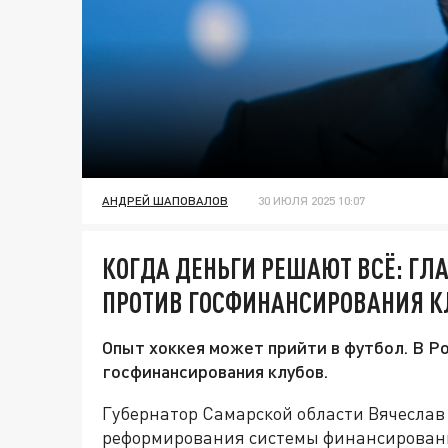
АНДРЕЙ ШАПОВАЛОВ
30 ИЮЛЯ 2025 10:07
КОГДА ДЕНЬГИ РЕШАЮТ ВСЁ: ГЛ
ПРОТИВ ГОСФИНАНСИРОВАНИЯ К
Опыт хоккея может прийти в футбол. В 
госфинансирования клубов.
Губернатор Самарской области Вячесла
реформирования системы финансирования