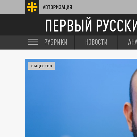
АВТОРИЗАЦИЯ
ПЕРВЫЙ РУССК
РУБРИКИ
НОВОСТИ
АН
ОБЩЕСТВО