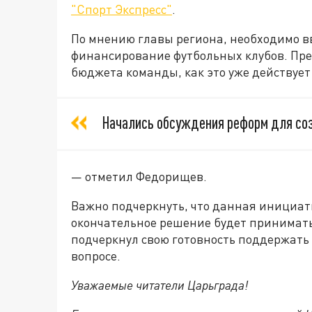
"Спорт Экспресс"
.
По мнению главы региона, необходимо в
финансирование футбольных клубов. Пре
бюджета команды, как это уже действует 
Начались обсуждения реформ для соз
— отметил Федорищев.
Важно подчеркнуть, что данная инициат
окончательное решение будет принимать
подчеркнул свою готовность поддержать
вопросе.
Уважаемые читатели Царьграда!