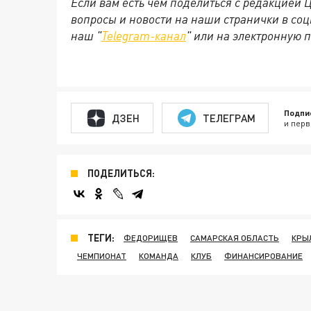
Если вам есть чем поделиться с редакцией
вопросы и новости на наши странички в соц
наш "
Telegram-канал
" или на электронную 
Подпи
ДЗЕН
ТЕЛЕГРАМ
и перв
ПОДЕЛИТЬСЯ:
ТЕГИ:
ФЕДОРИЩЕВ
САМАРСКАЯ ОБЛАСТЬ
КРЫ
ЧЕМПИОНАТ
КОМАНДА
КЛУБ
ФИНАНСИРОВАНИЕ