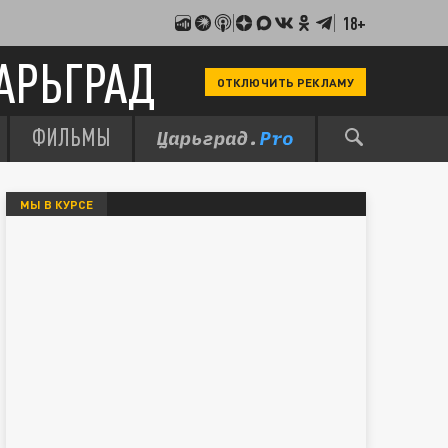
18+
АРЬГРАД
ОТКЛЮЧИТЬ РЕКЛАМУ
ФИЛЬМЫ
МЫ В КУРСЕ