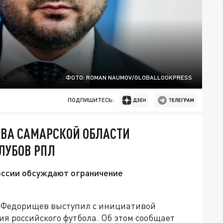
ФОТО: ROMAN NAUMOV/GLOBALLOOKPRESS
ПОДПИШИТЕСЬ:
АВА САМАРСКОЙ ОБЛАСТИ
ЛУБОВ РПЛ
России обсуждают ограничение
в Федорищев выступил с инициативой
 российского футбола. Об этом сообщает