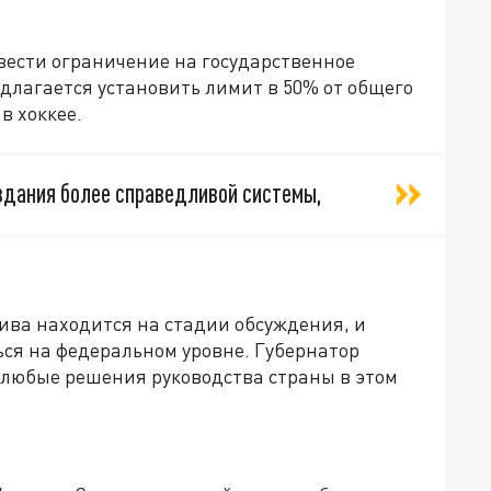
вести ограничение на государственное
длагается установить лимит в 50% от общего
в хоккее.
дания более справедливой системы,
ива находится на стадии обсуждения, и
ся на федеральном уровне. Губернатор
 любые решения руководства страны в этом