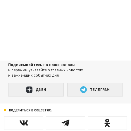
Подписывайтесь на наши каналы
и первыми узнавайте о главных новостях
и важнейших событиях дня.
ДЗЕН
ТЕЛЕГРАМ
ПОДЕЛИТЬСЯ В СОЦСЕТЯХ: