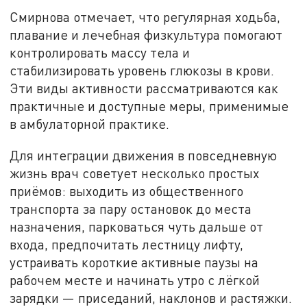
Смирнова отмечает, что регулярная ходьба,
плавание и лечебная физкультура помогают
контролировать массу тела и
стабилизировать уровень глюкозы в крови.
Эти виды активности рассматриваются как
практичные и доступные меры, применимые
в амбулаторной практике.
Для интеграции движения в повседневную
жизнь врач советует несколько простых
приёмов: выходить из общественного
транспорта за пару остановок до места
назначения, парковаться чуть дальше от
входа, предпочитать лестницу лифту,
устраивать короткие активные паузы на
рабочем месте и начинать утро с лёгкой
зарядки — приседаний, наклонов и растяжки.