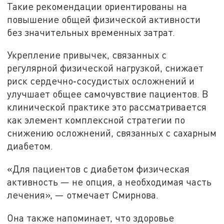
Такие рекомендации ориентированы на
повышение общей физической активности
без значительных временных затрат.
Укрепление привычек, связанных с
регулярной физической нагрузкой, снижает
риск сердечно‑сосудистых осложнений и
улучшает общее самочувствие пациентов. В
клинической практике это рассматривается
как элемент комплексной стратегии по
снижению осложнений, связанных с сахарным
диабетом.
«Для пациентов с диабетом физическая
активность — не опция, а необходимая часть
лечения», — отмечает Смирнова.
Она также напоминает, что здоровье