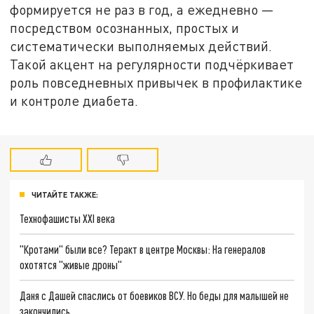
формируется не раз в год, а ежедневно —
посредством осознанных, простых и
систематически выполняемых действий.
Такой акцент на регулярности подчёркивает
роль повседневных привычек в профилактике
и контроле диабета.
ЧИТАЙТЕ ТАКЖЕ:
Технофашисты XXI века
"Кротами" были все? Теракт в центре Москвы: На генералов
охотятся "живые дроны"
Даня с Дашей спаслись от боевиков ВСУ. Но беды для малышей не
закончились