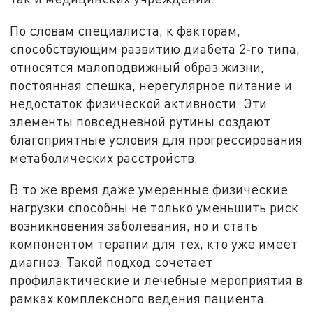
По словам специалиста, к факторам,
способствующим развитию диабета 2‑го типа,
относятся малоподвижный образ жизни,
постоянная спешка, нерегулярное питание и
недостаток физической активности. Эти
элементы повседневной рутины создают
благоприятные условия для прогрессирования
метаболических расстройств.
В то же время даже умеренные физические
нагрузки способны не только уменьшить риск
возникновения заболевания, но и стать
компонентом терапии для тех, кто уже имеет
диагноз. Такой подход сочетает
профилактические и лечебные мероприятия в
рамках комплексного ведения пациента.