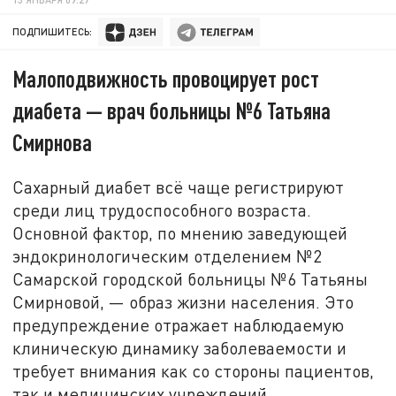
ПОДПИШИТЕСЬ:
Малоподвижность провоцирует рост
диабета — врач больницы №6 Татьяна
Смирнова
Сахарный диабет всё чаще регистрируют
среди лиц трудоспособного возраста.
Основной фактор, по мнению заведующей
эндокринологическим отделением №2
Самарской городской больницы №6 Татьяны
Смирновой, — образ жизни населения. Это
предупреждение отражает наблюдаемую
клиническую динамику заболеваемости и
требует внимания как со стороны пациентов,
так и медицинских учреждений.