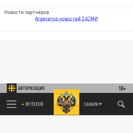
Новости партнёров
Агрегатор новостей 24СМИ
18+
АВТОРИЗАЦИЯ
89.93 EUR
САМАРА