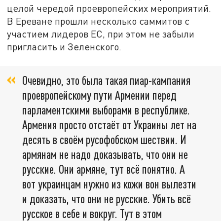
целой чередой проевропейских мероприятий.
В Ереване прошли несколько саммитов с
участием лидеров ЕС, при этом не забыли
пригласить и Зеленского.
Очевидно, это была такая пиар-кампания
проевропейскому пути Армении перед
парламентскими выборами в республике.
Армения просто отстаёт от Украины лет на
десять в своём русофобском шествии. И
армянам не надо доказывать, что они не
русские. Они армяне, тут всё понятно. А
вот украинцам нужно из кожи вон вылезти
и доказать, что они не русские. Убить всё
русское в себе и вокруг. Тут в этом