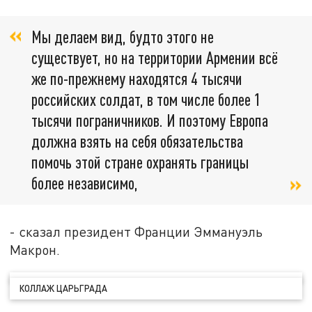
Мы делаем вид, будто этого не
существует, но на территории Армении всё
же по-прежнему находятся 4 тысячи
российских солдат, в том числе более 1
тысячи пограничников. И поэтому Европа
должна взять на себя обязательства
помочь этой стране охранять границы
более независимо,
- сказал президент Франции Эммануэль
Макрон.
КОЛЛАЖ ЦАРЬГРАДА