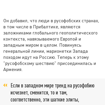
Он добавил, что люди в русофобских странах,
в том числе в Прибалтике, являются
заложниками глобального геополитического
контекста, навязываемого Европой и
западным миром в целом. Повинуясь
генеральной линии, марионетки Запада
походом идут на Россию. Теперь к этому
"русофобскому шествию" присоединилась и
Армения.
Если в западном мире тренд на русофобию
исчезнет, сменится, то и там,
соответственно, эти шаткие элиты,