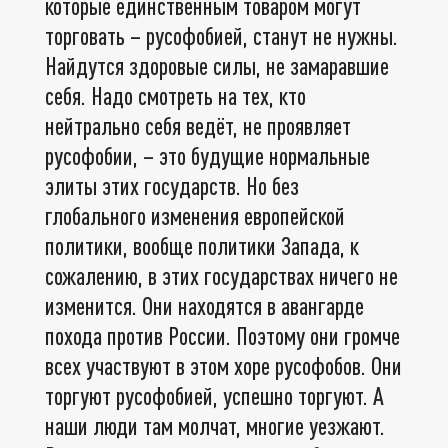
которые единственным товаром могут
торговать – русофобией, станут не нужны.
Найдутся здоровые силы, не замаравшие
себя. Надо смотреть на тех, кто
нейтрально себя ведёт, не проявляет
русофобии, – это будущие нормальные
элиты этих государств. Но без
глобального изменения европейской
политики, вообще политики Запада, к
сожалению, в этих государствах ничего не
изменится. Они находятся в авангарде
похода против России. Поэтому они громче
всех участвуют в этом хоре русофобов. Они
торгуют русофобией, успешно торгуют. А
наши люди там молчат, многие уезжают.