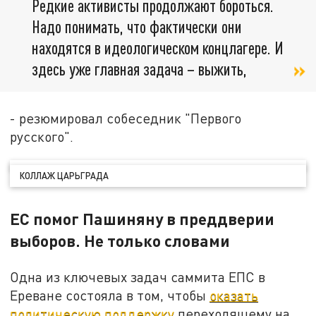
Редкие активисты продолжают бороться.
Надо понимать, что фактически они
находятся в идеологическом концлагере. И
здесь уже главная задача – выжить,
- резюмировал собеседник "Первого
русского".
КОЛЛАЖ ЦАРЬГРАДА
ЕС помог Пашиняну в преддверии
выборов. Не только словами
Одна из ключевых задач саммита ЕПС в
Ереване состояла в том, чтобы
оказать
политическую поддержку
переходящему на