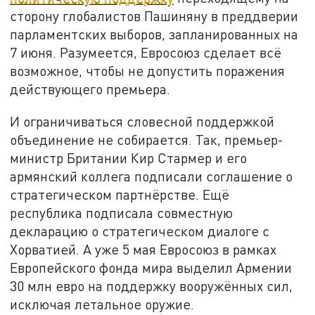
сторону глобалистов Пашиняну в преддверии
парламентских выборов, запланированных на
7 июня. Разумеется, Евросоюз сделает всё
возможное, чтобы не допустить поражения
действующего премьера.
И ограничиваться словесной поддержкой
объединение не собирается. Так, премьер-
министр Британии Кир Стармер и его
армянский коллега подписали соглашение о
стратегическом партнёрстве. Ещё
республика подписала совместную
декларацию о стратегическом диалоге с
Хорватией. А уже 5 мая Евросоюз в рамках
Европейского фонда мира выделил Армении
30 млн евро на поддержку вооружённых сил,
исключая летальное оружие.