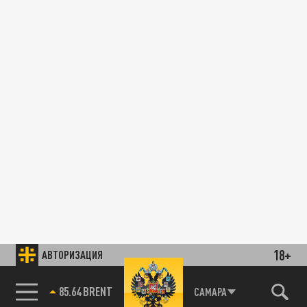
18+
АВТОРИЗАЦИЯ
85.64 BRENT
САМАРА