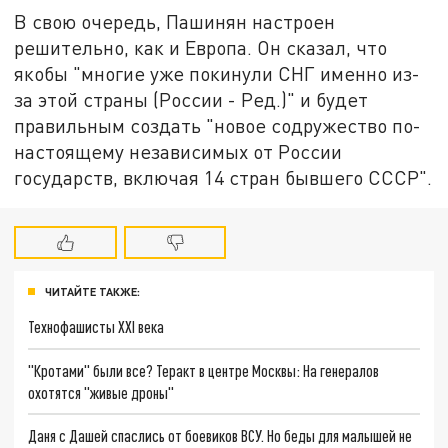
В свою очередь, Пашинян настроен
решительно, как и Европа. Он сказал, что
якобы "многие уже покинули СНГ именно из-
за этой страны (России - Ред.)" и будет
правильным создать "новое содружество по-
настоящему независимых от России
государств, включая 14 стран бывшего СССР".
ЧИТАЙТЕ ТАКЖЕ:
Технофашисты XXI века
"Кротами" были все? Теракт в центре Москвы: На генералов
охотятся "живые дроны"
Даня с Дашей спаслись от боевиков ВСУ. Но беды для малышей не