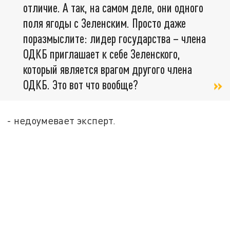
отличие. А так, на самом деле, они одного
поля ягоды с Зеленским. Просто даже
поразмыслите: лидер государства – члена
ОДКБ приглашает к себе Зеленского,
который является врагом другого члена
ОДКБ. Это вот что вообще?
- недоумевает эксперт.