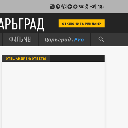
18+
АРЬГРАД
ОТКЛЮЧИТЬ РЕКЛАМУ
ФИЛЬМЫ
ОТЕЦ АНДРЕЙ: ОТВЕТЫ