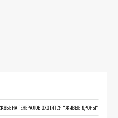
ОСКВЫ: НА ГЕНЕРАЛОВ ОХОТЯТСЯ "ЖИВЫЕ ДРОНЫ"