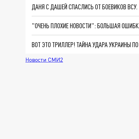
ДАНЯ С ДАШЕЙ СПАСЛИСЬ ОТ БОЕВИКОВ ВСУ
ВОТ ЭТО ТРИЛЛЕР! ТАЙНА УДАРА УКРАИНЫ П
Новости СМИ2