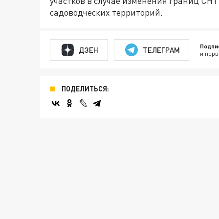
участков в случае изменения границ СНТ
садоводческих территорий.
Подпи
ДЗЕН
ТЕЛЕГРАМ
и перв
ПОДЕЛИТЬСЯ: