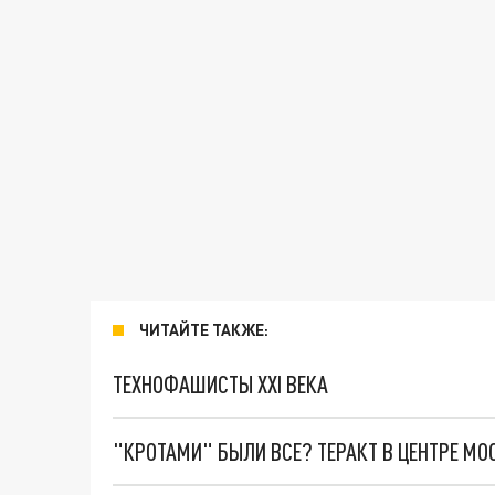
ЧИТАЙТЕ ТАКЖЕ:
ТЕХНОФАШИСТЫ XXI ВЕКА
"КРОТАМИ" БЫЛИ ВСЕ? ТЕРАКТ В ЦЕНТРЕ М