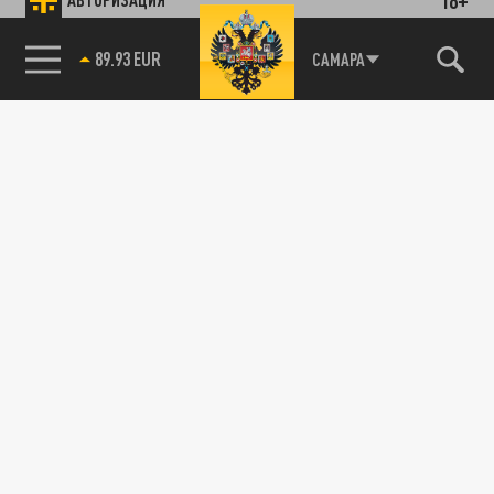
ПОДЕЛИТЬСЯ В СОЦСЕТЯХ:
89.93 EUR
САМАРА
Новости партнёров
Агрегатор новостей 24СМИ