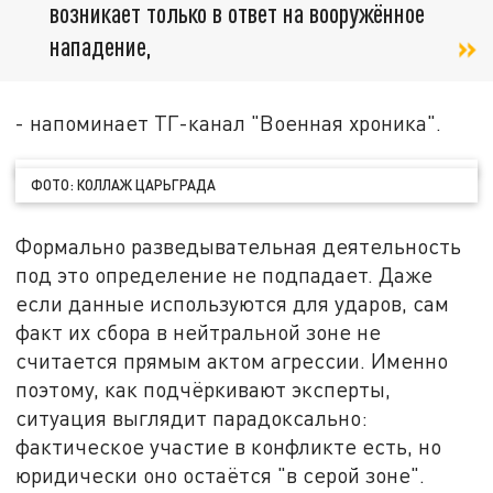
возникает только в ответ на вооружённое
нападение,
- напоминает ТГ-канал "Военная хроника".
ФОТО: КОЛЛАЖ ЦАРЬГРАДА
Формально разведывательная деятельность
под это определение не подпадает. Даже
если данные используются для ударов, сам
факт их сбора в нейтральной зоне не
считается прямым актом агрессии. Именно
поэтому, как подчёркивают эксперты,
ситуация выглядит парадоксально:
фактическое участие в конфликте есть, но
юридически оно остаётся "в серой зоне".