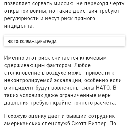
позволяет сорвать миссию, не переходя черту
открытой войны, но такие действия требуют
регулярности и несут риск прямого
инцидента.
ФОТО: КОЛЛАЖ ЦАРЬГРАДА
Именно этот риск считается ключевым
сдерживающим фактором. Любое
столкновение в воздухе может привести к
неконтролируемой эскалации, особенно если
в инцидент будут вовлечены силы НАТО. В
таких условиях даже ограниченные меры
давления требуют крайне точного расчёта.
Похожую оценку даёт и бывший сотрудник
американских спецслужб Скотт Риттер. По