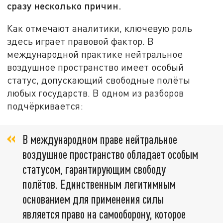
сразу несколько причин.
Как отмечают аналитики, ключевую роль
здесь играет правовой фактор. В
международной практике нейтральное
воздушное пространство имеет особый
статус, допускающий свободные полёты
любых государств. В одном из разборов
подчёркивается:
В международном праве нейтральное
воздушное пространство обладает особым
статусом, гарантирующим свободу
полётов. Единственным легитимным
основанием для применения силы
является право на самооборону, которое