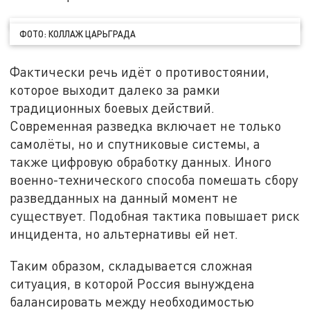
ФОТО: КОЛЛАЖ ЦАРЬГРАДА
Фактически речь идёт о противостоянии,
которое выходит далеко за рамки
традиционных боевых действий.
Современная разведка включает не только
самолёты, но и спутниковые системы, а
также цифровую обработку данных. Иного
военно-технического способа помешать сбору
разведданных на данный момент не
существует. Подобная тактика повышает риск
инцидента, но альтернативы ей нет.
Таким образом, складывается сложная
ситуация, в которой Россия вынуждена
балансировать между необходимостью