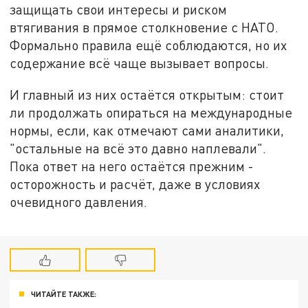
защищать свои интересы и риском
втягивания в прямое столкновение с НАТО.
Формально правила ещё соблюдаются, но их
содержание всё чаще вызывает вопросы.
И главный из них остаётся открытым: стоит
ли продолжать опираться на международные
нормы, если, как отмечают сами аналитики,
"остальные на всё это давно наплевали".
Пока ответ на него остаётся прежним -
осторожность и расчёт, даже в условиях
очевидного давления.
ЧИТАЙТЕ ТАКЖЕ: