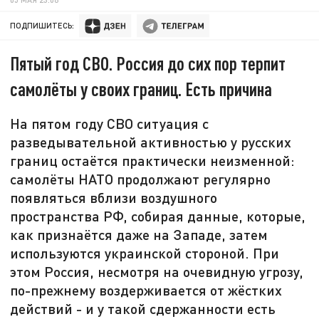
ПОДПИШИТЕСЬ:
Пятый год СВО. Россия до сих пор терпит
самолёты у своих границ. Есть причина
На пятом году СВО ситуация с
разведывательной активностью у русских
границ остаётся практически неизменной:
самолёты НАТО продолжают регулярно
появляться вблизи воздушного
пространства РФ, собирая данные, которые,
как признаётся даже на Западе, затем
используются украинской стороной. При
этом Россия, несмотря на очевидную угрозу,
по-прежнему воздерживается от жёстких
действий - и у такой сдержанности есть