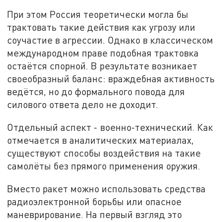
При этом Россия теоретически могла бы
трактовать такие действия как угрозу или
соучастие в агрессии. Однако в классическом
международном праве подобная трактовка
остаётся спорной. В результате возникает
своеобразный баланс: враждебная активность
ведётся, но до формального повода для
силового ответа дело не доходит.
Отдельный аспект - военно-технический. Как
отмечается в аналитических материалах,
существуют способы воздействия на такие
самолёты без прямого применения оружия.
Вместо ракет можно использовать средства
радиоэлектронной борьбы или опасное
маневрирование. На первый взгляд это