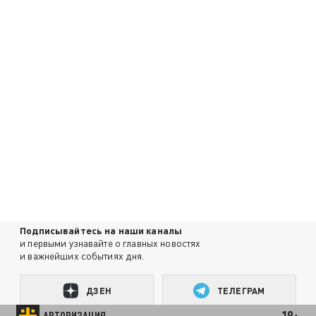
Подписывайтесь на наши каналы
и первыми узнавайте о главных новостях
и важнейших событиях дня.
ДЗЕН
ТЕЛЕГРАМ
18+
АВТОРИЗАЦИЯ