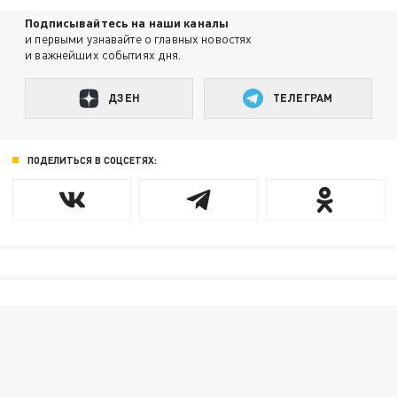
Подписывайтесь на наши каналы
и первыми узнавайте о главных новостях
и важнейших событиях дня.
ДЗЕН
ТЕЛЕГРАМ
ПОДЕЛИТЬСЯ В СОЦСЕТЯХ: