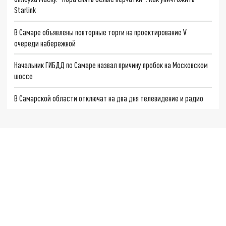
Starlink
В Самаре объявлены повторные торги на проектирование V
очереди набережной
Начальник ГИБДД по Самаре назвал причину пробок на Московском
шоссе
В Самарской области отключат на два дня телевидение и радио