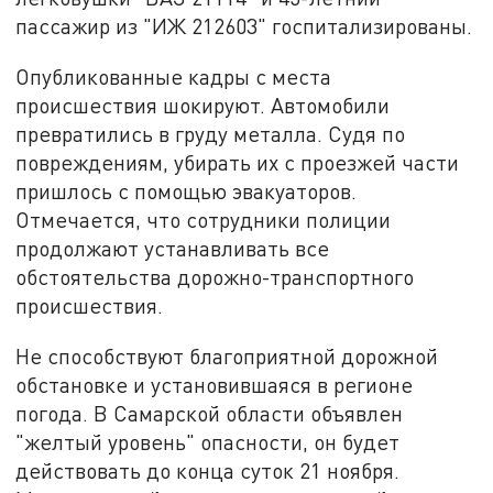
пассажир из "ИЖ 212603" госпитализированы.
Опубликованные кадры с места
происшествия шокируют. Автомобили
превратились в груду металла. Судя по
повреждениям, убирать их с проезжей части
пришлось с помощью эвакуаторов.
Отмечается, что сотрудники полиции
продолжают устанавливать все
обстоятельства дорожно-транспортного
происшествия.
Не способствуют благоприятной дорожной
обстановке и установившаяся в регионе
погода. В Самарской области объявлен
"желтый уровень" опасности, он будет
действовать до конца суток 21 ноября.