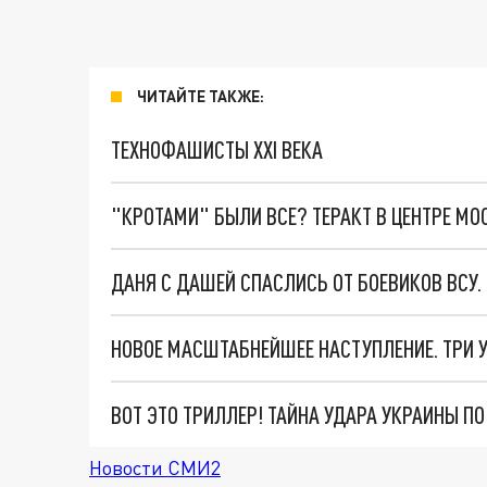
ЧИТАЙТЕ ТАКЖЕ:
ТЕХНОФАШИСТЫ XXI ВЕКА
"КРОТАМИ" БЫЛИ ВСЕ? ТЕРАКТ В ЦЕНТРЕ М
ДАНЯ С ДАШЕЙ СПАСЛИСЬ ОТ БОЕВИКОВ ВСУ
ВОТ ЭТО ТРИЛЛЕР! ТАЙНА УДАРА УКРАИНЫ П
Новости СМИ2