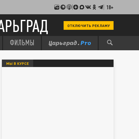
18+
АРЬГРАД
ОТКЛЮЧИТЬ РЕКЛАМУ
ФИЛЬМЫ
МЫ В КУРСЕ