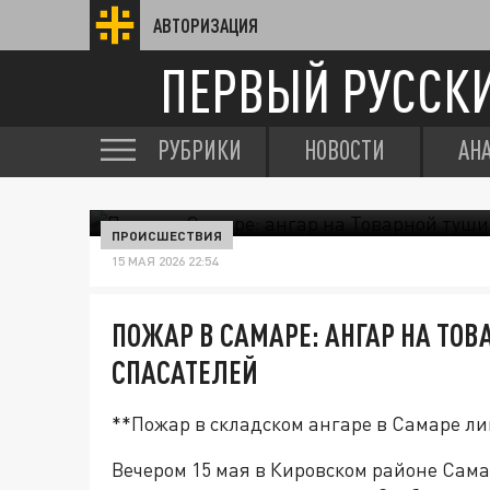
АВТОРИЗАЦИЯ
ПЕРВЫЙ РУССК
РУБРИКИ
НОВОСТИ
АН
ПРОИСШЕСТВИЯ
15 МАЯ 2026 22:54
ПОЖАР В САМАРЕ: АНГАР НА ТОВ
СПАСАТЕЛЕЙ
**Пожар в складском ангаре в Самаре 
Вечером 15 мая в Кировском районе Сам