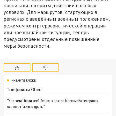
прописали алгоритм действий в особых
условиях. Для маршрутов, стартующих в
регионах с введённым военным положением,
режимом контртеррористической операции
или чрезвычайной ситуации, теперь
предусмотрены отдельные повышенные
меры безопасности.
ЧИТАЙТЕ ТАКЖЕ:
Технофашисты XXI века
"Кротами" были все? Теракт в центре Москвы: На генералов
охотятся "живые дроны"