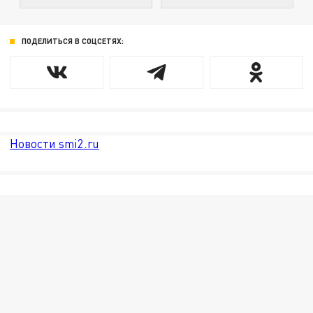
ПОДЕЛИТЬСЯ В СОЦСЕТЯХ:
Новости smi2.ru