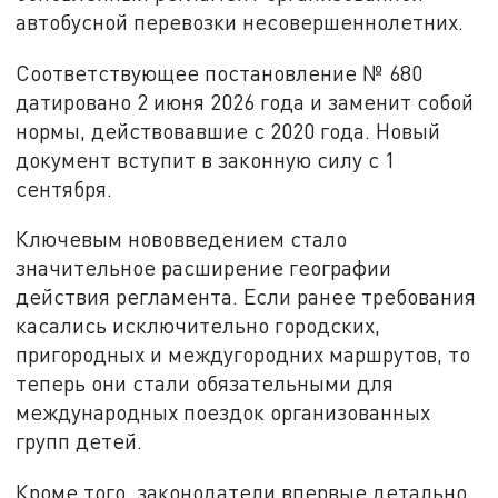
автобусной перевозки несовершеннолетних.
Соответствующее постановление № 680
датировано 2 июня 2026 года и заменит собой
нормы, действовавшие с 2020 года. Новый
документ вступит в законную силу с 1
сентября.
Ключевым нововведением стало
значительное расширение географии
действия регламента. Если ранее требования
касались исключительно городских,
пригородных и междугородних маршрутов, то
теперь они стали обязательными для
международных поездок организованных
групп детей.
Кроме того, законодатели впервые детально