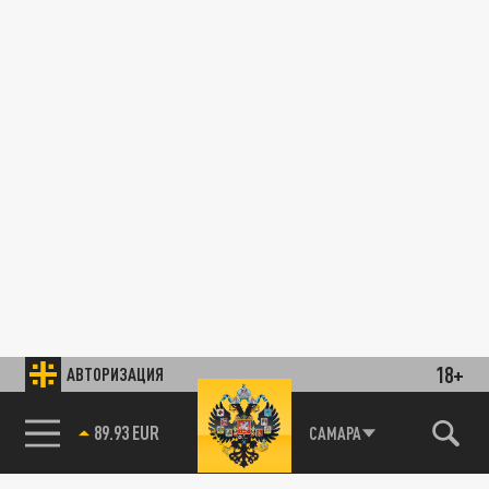
18+
АВТОРИЗАЦИЯ
89.93 EUR
САМАРА