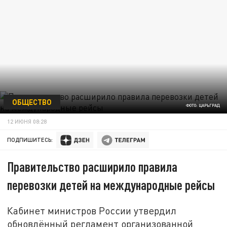
ОБЩЕСТВО
ФОТО: ЦАРЬГРАД
12 ИЮНЯ 08:28
ПОДПИШИТЕСЬ:
Правительство расширило правила
перевозки детей на международные рейсы
Кабинет министров России утвердил
обновлённый регламент организованной