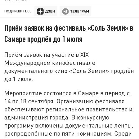
ПОДПИШИТЕСЬ:
Приём заявок на фестиваль «Соль Земли» в
Самаре продлён до 1 июля
Приём заявок на участие в XIX
Международном кинофестивале
документального кино «Соль Земли» продлён
до 1 июля.
Мероприятие состоится в Самаре в период с
14 по 18 сентября. Организацию фестиваля
обеспечивают региональное правительство и
администрация города. В конкурсную
программу включены документальные ленты,
распределённые по пяти номинациям. Среди