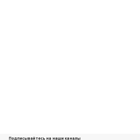
Подписывайтесь на наши каналы