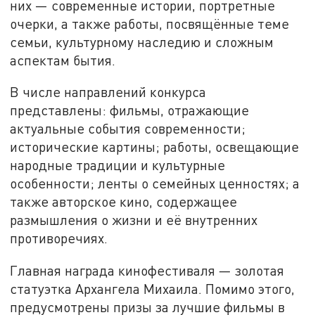
них — современные истории, портретные
очерки, а также работы, посвящённые теме
семьи, культурному наследию и сложным
аспектам бытия.
В числе направлений конкурса
представлены: фильмы, отражающие
актуальные события современности;
исторические картины; работы, освещающие
народные традиции и культурные
особенности; ленты о семейных ценностях; а
также авторское кино, содержащее
размышления о жизни и её внутренних
противоречиях.
Главная награда кинофестиваля — золотая
статуэтка Архангела Михаила. Помимо этого,
предусмотрены призы за лучшие фильмы в