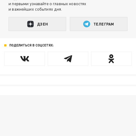
и первыми узнавайте о главных новостях
и важнейших событиях дня.
ДЗЕН
ТЕЛЕГРАМ
ПОДЕЛИТЬСЯ В СОЦСЕТЯХ: