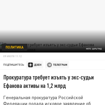
ПОЛИТИКА
ФОТО: ЦАРЬГРАД
09 ИЮЛЯ 11:12
ПОДПИШИТЕСЬ:
Прокуратура требует изъять у экс-судьи
Ефанова активы на 1,2 млрд
Генеральная прокуратура Российской
Федерации подала исковое заявление об