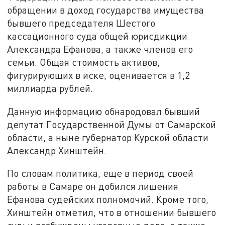
обращении в доход государства имущества
бывшего председателя Шестого
кассационного суда общей юрисдикции
Александра Ефанова, а также членов его
семьи. Общая стоимость активов,
фигурирующих в иске, оценивается в 1,2
миллиарда рублей.
Данную информацию обнародовал бывший
депутат Государственной Думы от Самарской
области, а ныне губернатор Курской области
Александр Хинштейн.
По словам политика, еще в период своей
работы в Самаре он добился лишения
Ефанова судейских полномочий. Кроме того,
Хинштейн отметил, что в отношении бывшего