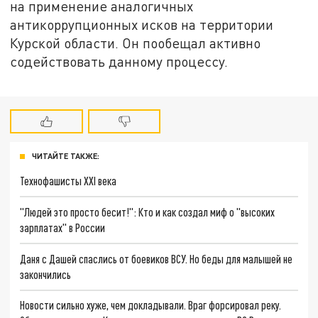
на применение аналогичных
антикоррупционных исков на территории
Курской области. Он пообещал активно
содействовать данному процессу.
ЧИТАЙТЕ ТАКЖЕ:
Технофашисты XXI века
"Людей это просто бесит!": Кто и как создал миф о "высоких
зарплатах" в России
Даня с Дашей спаслись от боевиков ВСУ. Но беды для малышей не
закончились
Новости сильно хуже, чем докладывали. Враг форсировал реку.