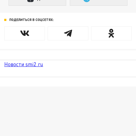
ПОДЕЛИТЬСЯ В СОЦСЕТЯХ:
Новости smi2.ru