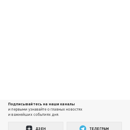
Подписывайтесь на наши каналы
и первыми узнавайте о главных новостях
и важнейших событиях дня.
ДЗЕН
ТЕЛЕГРАМ