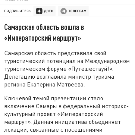
ПОДПИШИТЕСЬ:
Самарская область вошла в
«Императорский маршрут»
Самарская область представила свой
туристический потенциал на Международном
туристическом форуме «Путешествуй!».
Делегацию возглавила министр туризма
региона Екатерина Матвеева.
Ключевой темой презентации стало
включение Самары в федеральный историко-
культурный проект «Императорский
маршрут». Данная инициатива объединяет
локации, связанные с посещениями