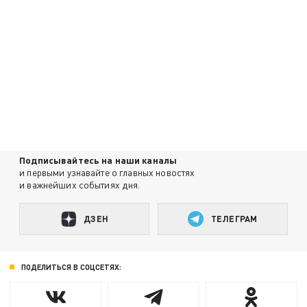
Подписывайтесь на наши каналы
и первыми узнавайте о главных новостях
и важнейших событиях дня.
ДЗЕН
ТЕЛЕГРАМ
ПОДЕЛИТЬСЯ В СОЦСЕТЯХ: