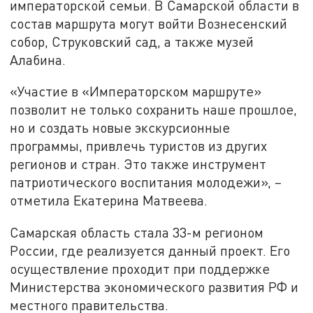
императорской семьи. В Самарской области в
состав маршрута могут войти Вознесенский
собор, Струковский сад, а также музей
Алабина.
«Участие в «Императорском маршруте»
позволит не только сохранить наше прошлое,
но и создать новые экскурсионные
программы, привлечь туристов из других
регионов и стран. Это также инструмент
патриотического воспитания молодежи», –
отметила Екатерина Матвеева.
Самарская область стала 33-м регионом
России, где реализуется данный проект. Его
осуществление проходит при поддержке
Министерства экономического развития РФ и
местного правительства.