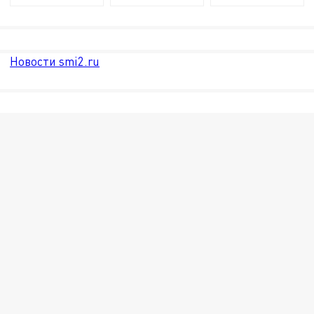
Новости smi2.ru