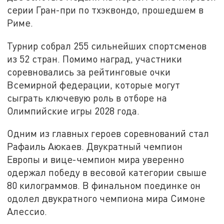
серии Гран-при по тхэквондо, прошедшем в
Риме.
Турнир собрал 255 сильнейших спортсменов
из 52 стран. Помимо наград, участники
соревновались за рейтинговые очки
Всемирной федерации, которые могут
сыграть ключевую роль в отборе на
Олимпийские игры 2028 года.
Одним из главных героев соревнований стал
Рафаиль Аюкаев. Двукратный чемпион
Европы и вице-чемпион мира уверенно
одержал победу в весовой категории свыше
80 килограммов. В финальном поединке он
одолел двукратного чемпиона мира Симоне
Алессио.