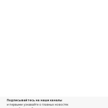
Подписывайтесь на наши каналы
и первыми узнавайте о главных новостях