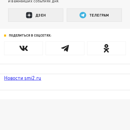
и важнейших событиях дня.
ДЗЕН
ТЕЛЕГРАМ
ПОДЕЛИТЬСЯ В СОЦСЕТЯХ:
Новости smi2.ru