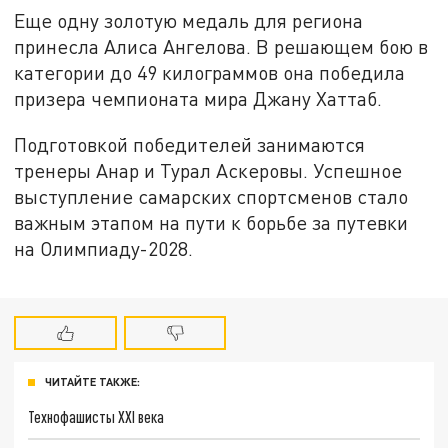
Еще одну золотую медаль для региона
принесла Алиса Ангелова. В решающем бою в
категории до 49 килограммов она победила
призера чемпионата мира Джану Хаттаб.
Подготовкой победителей занимаются
тренеры Анар и Турал Аскеровы. Успешное
выступление самарских спортсменов стало
важным этапом на пути к борьбе за путевки
на Олимпиаду-2028.
ЧИТАЙТЕ ТАКЖЕ:
Технофашисты XXI века