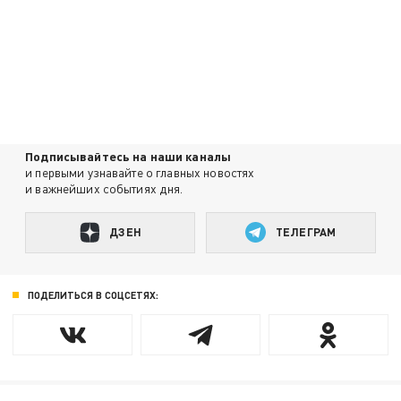
Подписывайтесь на наши каналы
и первыми узнавайте о главных новостях
и важнейших событиях дня.
ДЗЕН
ТЕЛЕГРАМ
ПОДЕЛИТЬСЯ В СОЦСЕТЯХ: