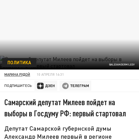
ПОЛИТИКА
@ALEXANDERMILEEV
МАРИНА РУДОЙ
10 АПРЕЛЯ 16:31
ПОДПИШИТЕСЬ:
Самарский депутат Милеев пойдет на
выборы в Госдуму РФ: первый стартовал
Депутат Самарской губернской думы
Александр Милеев первый в регионе