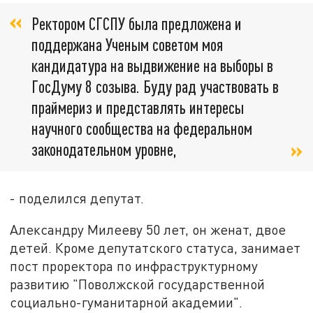
Ректором СГСПУ была предложена и
поддержана Ученым советом моя
кандидатура на выдвижение на выборы в
ГосДуму 8 созыва. Буду рад участвовать в
праймериз и представлять интересы
научного сообщества на федеральном
законодательном уровне,
- поделился депутат.
Александру Милееву 50 лет, он женат, двое
детей. Кроме депутатского статуса, занимает
пост проректора по инфраструктурному
развитию "Поволжской государственной
социально-гуманитарной академии".