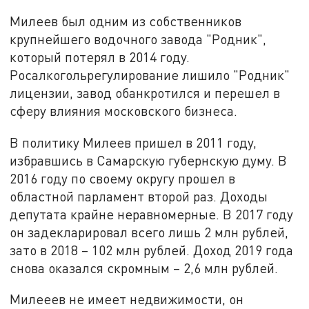
Милеев был одним из собственников
крупнейшего водочного завода "Родник",
который потерял в 2014 году.
Росалкогольрегулирование лишило "Родник"
лицензии, завод обанкротился и перешел в
сферу влияния московского бизнеса.
В политику Милеев пришел в 2011 году,
избравшись в Самарскую губернскую думу. В
2016 году по своему округу прошел в
областной парламент второй раз. Доходы
депутата крайне неравномерные. В 2017 году
он задекларировал всего лишь 2 млн рублей,
зато в 2018 – 102 млн рублей. Доход 2019 года
снова оказался скромным – 2,6 млн рублей.
Милееев не имеет недвижимости, он