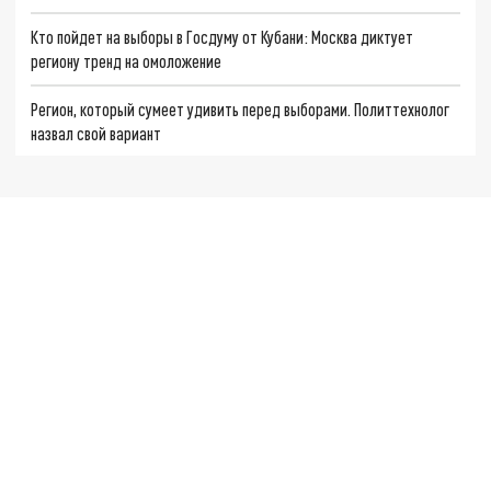
Кто пойдет на выборы в Госдуму от Кубани: Москва диктует
региону тренд на омоложение
Регион, который сумеет удивить перед выборами. Политтехнолог
назвал свой вариант