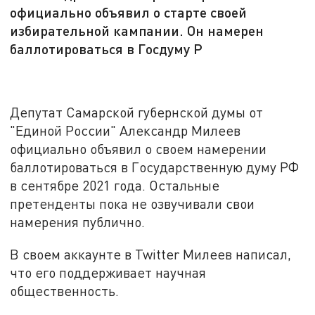
официально объявил о старте своей
избирательной кампании. Он намерен
баллотироваться в Госдуму Р
Депутат Самарской губернской думы от
"Единой России" Александр Милеев
официально объявил о своем намерении
баллотироваться в Государственную думу РФ
в сентябре 2021 года. Остальные
претенденты пока не озвучивали свои
намерения публично.
В своем аккаунте в
Twitter
Милеев написал,
что его поддерживает научная
общественность.