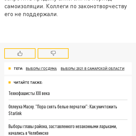
самоизоляции. Коллеги по законотворчеству
его не поддержали.
ТЕГИ:
ВЫБОРЫ ГОСДУМА
ВЫБОРЫ 2021 В САМАРСКОЙ ОБЛАСТИ
ЧИТАЙТЕ ТАКЖЕ:
Технофашисты XXI века
Оплеуха Маску. "Пора снять белые перчатки": Как уничтожить
Starlink
Выборы главы района, заставленного незаконными ларьками,
начались в Челябинске