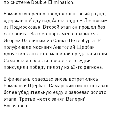
по системе Double Elimination.
Ермаков уверенно преодолел первый раунд,
одержав победу над Александром Леоновым
из Подмосковья. Второй этап он прошел без
соперника. Затем спортсмен справился с
Игорем Озолиным из Санкт-Петербурга. В
полуфинале москвич Анатолий Щербак
допустил контакт с машиной представителя
Самарской области, после чего судьи
присудили победу пилоту из 63-го региона.
В финальных заездах вновь встретились
Ермаков и Щербак. Самарский пилот показал
более убедительную езду и завоевал золото
этапа. Третье место занял Валерий
Богочаров.