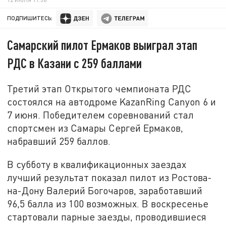
ПОДПИШИТЕСЬ:
Самарский пилот Ермаков выиграл этап
РДС в Казани с 259 баллами
Третий этап Открытого чемпионата РДС
состоялся на автодроме KazanRing Canyon 6 и
7 июня. Победителем соревнований стал
спортсмен из Самары Сергей Ермаков,
набравший 259 баллов.
В субботу в квалификационных заездах
лучший результат показал пилот из Ростова-
на-Дону Валерий Богочаров, заработавший
96,5 балла из 100 возможных. В воскресенье
стартовали парные заезды, проводившиеся