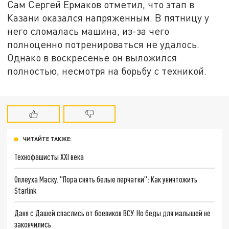
Сам Сергей Ермаков отметил, что этап в
Казани оказался напряженным. В пятницу у
него сломалась машина, из-за чего
полноценно потренироваться не удалось.
Однако в воскресенье он выложился
полностью, несмотря на борьбу с техникой.
ЧИТАЙТЕ ТАКЖЕ:
Технофашисты XXI века
Оплеуха Маску. "Пора снять белые перчатки": Как уничтожить
Starlink
Даня с Дашей спаслись от боевиков ВСУ. Но беды для малышей не
закончились