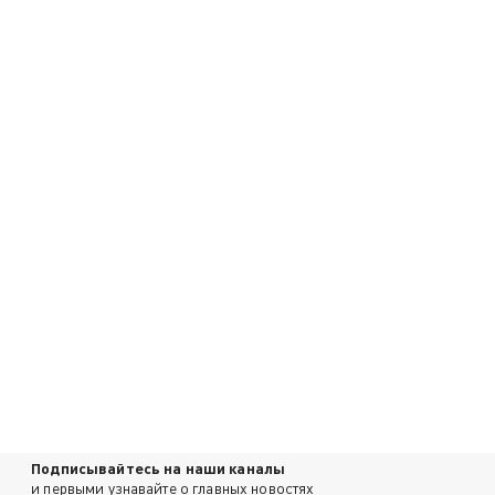
Подписывайтесь на наши каналы
и первыми узнавайте о главных новостях