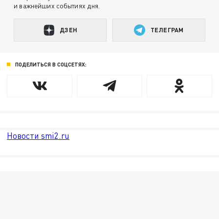
и важнейших событиях дня.
ДЗЕН
ТЕЛЕГРАМ
ПОДЕЛИТЬСЯ В СОЦСЕТЯХ:
Новости smi2.ru