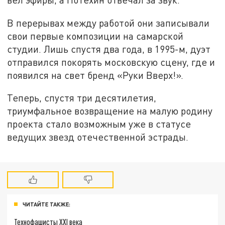
В перерывах между работой они записывали
свои первые композиции на самарской
студии. Лишь спустя два года, в 1995-м, дуэт
отправился покорять московскую сцену, где и
появился на свет бренд «Руки Вверх!».
Теперь, спустя три десятилетия,
триумфальное возвращение на малую родину
проекта стало возможным уже в статусе
ведущих звезд отечественной эстрады.
ЧИТАЙТЕ ТАКЖЕ:
Технофашисты XXI века