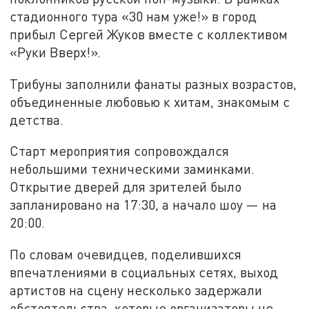
стадионного тура «30 нам уже!» в город
прибыл Сергей Жуков вместе с коллективом
«Руки Вверх!».
Трибуны заполнили фанаты разных возрастов,
объединенные любовью к хитам, знакомым с
детства.
Старт мероприятия сопровождался
небольшими техническими заминками.
Открытие дверей для зрителей было
запланировано на 17:30, а начало шоу — на
20:00.
По словам очевидцев, поделившихся
впечатлениями в социальных сетях, выход
артистов на сцену несколько задержали
обстоятельства, которые организаторы не