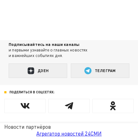
Подписывайтесь на наши каналы
и первыми узнавайте о главных новостях
и важнейших событиях дня.
ДЗЕН
ТЕЛЕГРАМ
ПОДЕЛИТЬСЯ В СОЦСЕТЯХ:
Новости партнёров
Агрегатор новостей 24СМИ