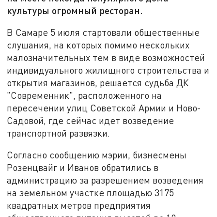
культуры огромный ресторан.
В Самаре 5 июля стартовали общественные
слушания, на которых помимо нескольких
малозначительных тем в виде возможностей
индивидуального жилищного строительства и
открытия магазинов, решается судьба ДК
"Современник", расположенного на
пересечении улиц Советской Армии и Ново-
Садовой, где сейчас идет возведение
транспортной развязки.
Согласно сообщению мэрии, бизнесмены
Розенцвайг и Иванов обратились в
администрацию за разрешением возведения
на земельном участке площадью 3175
квадратных метров предприятия