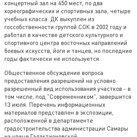
концертный зал на 450 мест, по два
хореографических и спортивных зала, четыре
учебных класса. ДК выкуплен из
госсобственности группой СОК в 2002 году и
работал в качестве детского культурного и
спортивного центра восточных направлений
боевых искусств, йоги и танцев, но последние
годы фактически не используется.
Общественное обсуждение вопроса
предоставления разрешений на условно
разрешенный вид использования участков - в
том числе, под "Современником", завершится
13 июля. Перечень информационных
материалов представлен в экспозиции,
расположенной в департаменте
градостроительства администрации Самары
на улице Галактионовской.