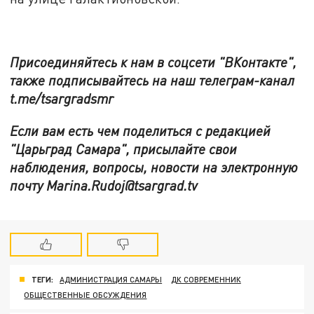
Присоединяйтесь к нам в соцсети "ВКонтакте",
также подписывайтесь на наш телеграм-канал
t.me/tsargradsmr
Если вам есть чем поделиться с редакцией
"Царьград Самара", присылайте свои
наблюдения, вопросы, новости на электронную
почту Marina.Rudoj@tsargrad.tv
ТЕГИ:
АДМИНИСТРАЦИЯ САМАРЫ
ДК СОВРЕМЕННИК
ОБЩЕСТВЕННЫЕ ОБСУЖДЕНИЯ