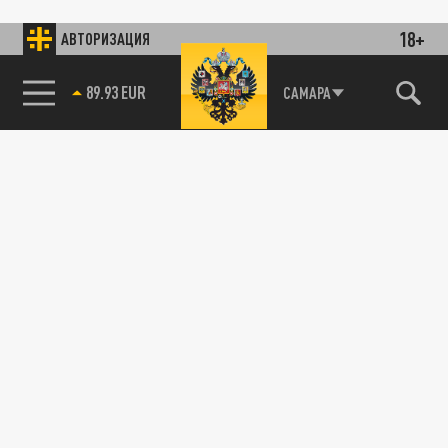
18+
АВТОРИЗАЦИЯ
89.93 EUR
САМАРА