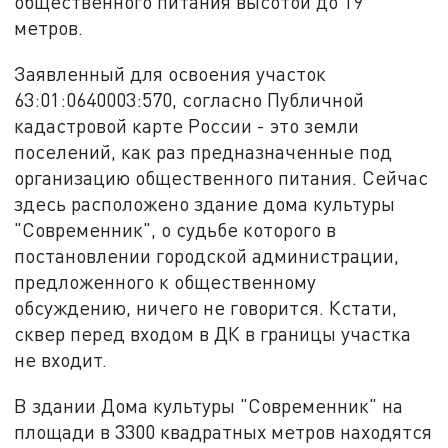
общественного питания высотой до 19
метров.
Заявленный для освоения участок
63:01:0640003:570, согласно Публичной
кадастровой карте России - это земли
поселений, как раз предназначенные под
организацию общественного питания. Сейчас
здесь расположено здание дома культуры
"Современник", о судьбе которого в
постановлении городской администрации,
предложенного к общественному
обсуждению, ничего не говорится. Кстати,
сквер перед входом в ДК в границы участка
не входит.
В здании Дома культуры "Современник" на
площади в 3300 квадратных метров находятся