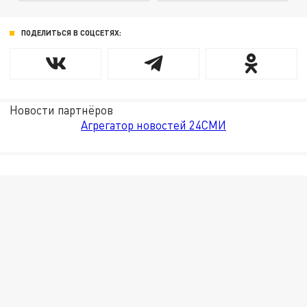
ПОДЕЛИТЬСЯ В СОЦСЕТЯХ:
Новости партнёров
Агрегатор новостей 24СМИ