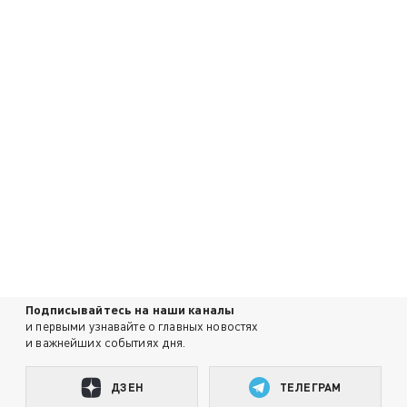
Подписывайтесь на наши каналы
и первыми узнавайте о главных новостях
и важнейших событиях дня.
ДЗЕН
ТЕЛЕГРАМ