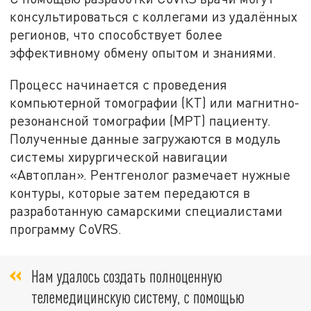
консультироваться с коллегами из удалённых
регионов, что способствует более
эффективному обмену опытом и знаниями.
Процесс начинается с проведения
компьютерной томографии (КТ) или магнитно-
резонансной томографии (МРТ) пациенту.
Полученные данные загружаются в модуль
системы хирургической навигации
«Автоплан». Рентгенолог размечает нужные
контуры, которые затем передаются в
разработанную самарскими специалистами
программу CoVRS.
Нам удалось создать полноценную
телемедицинскую систему, с помощью