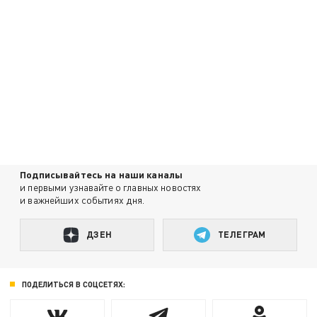
Подписывайтесь на наши каналы
и первыми узнавайте о главных новостях
и важнейших событиях дня.
ДЗЕН
ТЕЛЕГРАМ
ПОДЕЛИТЬСЯ В СОЦСЕТЯХ: