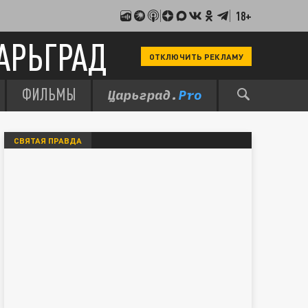
18+
АРЬГРАД
ОТКЛЮЧИТЬ РЕКЛАМУ
ФИЛЬМЫ
СВЯТАЯ ПРАВДА