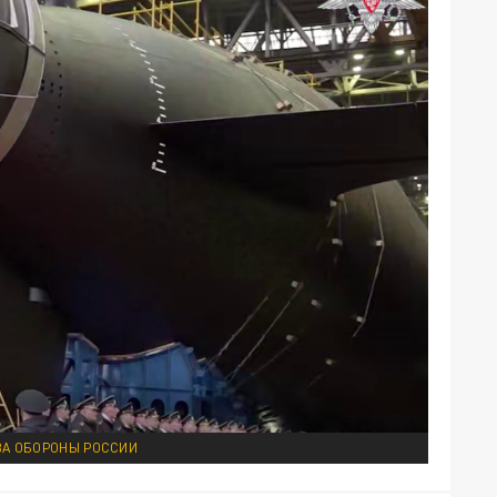
ВА ОБОРОНЫ РОССИИ