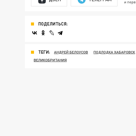
и перв
ПОДЕЛИТЬСЯ:
ТЕГИ:
АНДРЕЙ БЕЛОУСОВ
ПОДЛОДКА ХАБАРОВСК
ВЕЛИКОБРИТАНИЯ