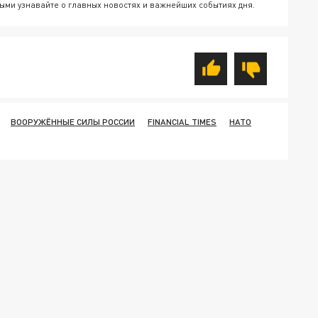
ыми узнавайте о главных новостях и важнейших событиях дня.
ВООРУЖЁННЫЕ СИЛЫ РОССИИ
FINANCIAL TIMES
НАТО