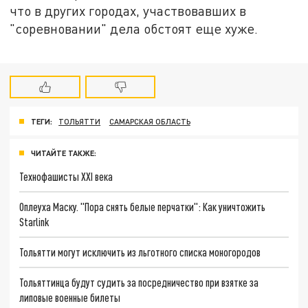
что в других городах, участвовавших в
"соревновании" дела обстоят еще хуже.
ТЕГИ:
ТОЛЬЯТТИ
САМАРСКАЯ ОБЛАСТЬ
ЧИТАЙТЕ ТАКЖЕ:
Технофашисты XXI века
Оплеуха Маску. "Пора снять белые перчатки": Как уничтожить
Starlink
Тольятти могут исключить из льготного списка моногородов
Тольяттинца будут судить за посредничество при взятке за
липовые военные билеты