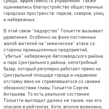
среды, эффективность управления. Также
оценивались благоустройство общественных
городских пространств: парков, скверов, улиц
и набережных.
В этой связи "лидерство" Тольятти вызывает
удивление. Особенно на фоне постоянных
жалоб жителей на "химические" атаки со
стороны промышленных предприятий,
"убитые" набережную Автозаводского района
и парк Центрального района, непотребный
базар, который регулярно работает прямо на
Центральной площади города и недавнюю
отставку явно не справлявшегося со своими
обязанностями главы Тольятти Сергея
Анташева. То есть реальное состояние
Тольятти выглядит далеко не таким, как его
описали в рейтингах. Хотя, вполне возможно,