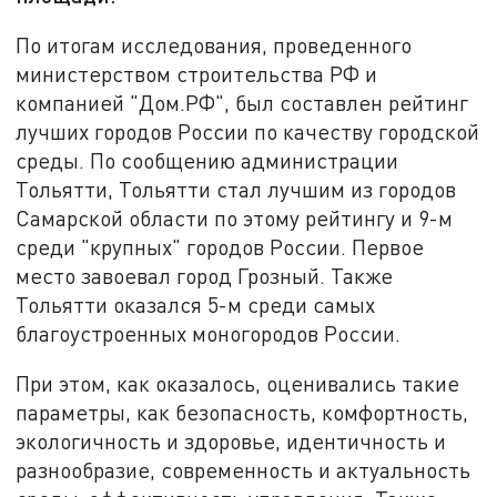
По итогам исследования, проведенного
министерством строительства РФ и
компанией "Дом.РФ", был составлен рейтинг
лучших городов России по качеству городской
среды. По сообщению администрации
Тольятти, Тольятти стал лучшим из городов
Самарской области по этому рейтингу и 9-м
среди "крупных" городов России. Первое
место завоевал город Грозный. Также
Тольятти оказался 5-м среди самых
благоустроенных моногородов России.
При этом, как оказалось, оценивались такие
параметры, как безопасность, комфортность,
экологичность и здоровье, идентичность и
разнообразие, современность и актуальность