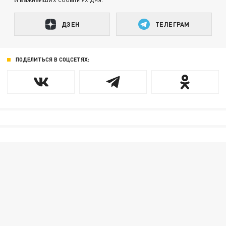
ДЗЕН
ТЕЛЕГРАМ
ПОДЕЛИТЬСЯ В СОЦСЕТЯХ: