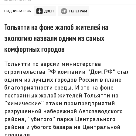
ПОДПИШИТЕСЬ:
Тольятти на фоне жалоб жителей на
экологию назвали одним из самых
комфортных городов
Тольятти по версии министерства
строительства РФ компании "Дом.РФ" стал
одним из лучших городов России в плане
благоприятности среды. И это на фоне
постоянных жалоб жителей Тольятти на
"химические" атаки промпредприятий,
разрушенной набережной Автозаводского
района, "убитого" парка Центрального
района и убогого базара на Центральной
площади.