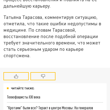
дальнейшую карьеру.
Татьяна Тарасова, комментируя ситуацию,
отметила, что такие ошибки недопустимы в
медицине. По словам Тарасовой,
восстановление после подобной операции
требует значительного времени, что может
стать серьезным ударом по карьере
спортсмена.
ЧИТАЙТЕ ТАКЖЕ:
Технофашисты XXI века
"Кротами" были все? Теракт в центре Москвы: На генералов