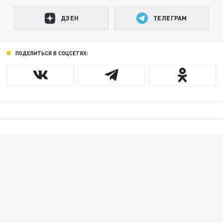
ДЗЕН
ТЕЛЕГРАМ
ПОДЕЛИТЬСЯ В СОЦСЕТЯХ: