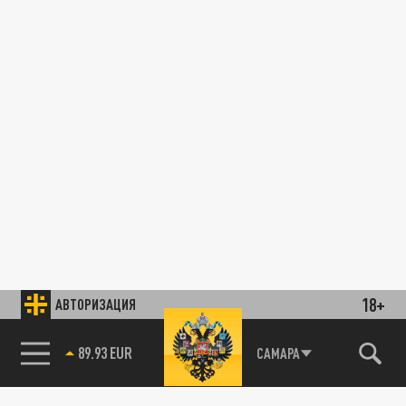
18+
АВТОРИЗАЦИЯ
89.93 EUR
САМАРА