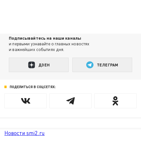
Подписывайтесь на наши каналы
и первыми узнавайте о главных новостях
и важнейших событиях дня.
ДЗЕН
ТЕЛЕГРАМ
ПОДЕЛИТЬСЯ В СОЦСЕТЯХ:
Новости smi2.ru