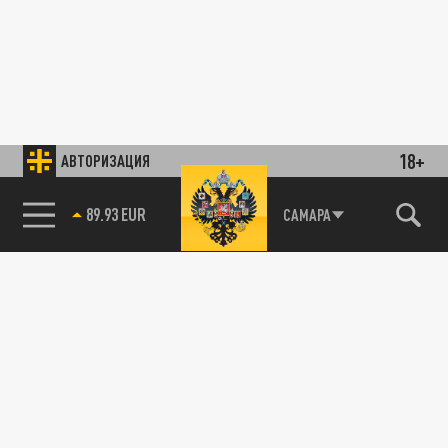
18+
АВТОРИЗАЦИЯ
89.93 EUR
САМАРА