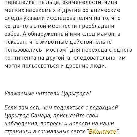
перешейка: пыльца, окаменелости, яйца
мелких насекомых и другие органические
следы указали исследователям на то, что
когда-то в этой местности преобладали
озёра. А обнаруженный ими след мамонта
показал, что животные действительно
пользовались "мостом" для перехода с одного
континента на другой, а, следовательно, им
могли пользоваться и древние люди.
Уважаемые читатели Царьграда!
Если вам есть чем поделиться с редакцией
Царьград Самара, присылайте свои
наблюдения, вопросы и новости на наши
странички в социальных сетях "
ВКонтакте
",