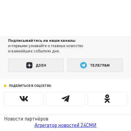
Подписывайтесь на наши каналы
и первыми узнавайте о главных новостях
и важнейших событиях дня.
ДЗЕН
ТЕЛЕГРАМ
ПОДЕЛИТЬСЯ В СОЦСЕТЯХ:
Новости партнёров
Агрегатор новостей 24СМИ