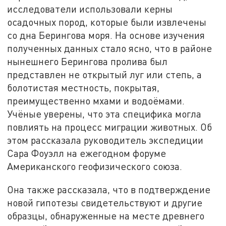
исследователи использовали керны
осадочных пород, которые были извлечены
со дна Берингова моря. На основе изучения
полученных данных стало ясно, что в районе
нынешнего Берингова пролива был
представлен не открытый луг или степь, а
болотистая местность, покрытая,
преимущественно мхами и водоёмами.
Учёные уверены, что эта специфика могла
повлиять на процесс миграции животных. Об
этом рассказала руководитель экспедиции
Сара Фоуэлл на ежегодном форуме
Американского геофизического союза.
Она также рассказала, что в подтверждение
новой гипотезы свидетельствуют и другие
образцы, обнаруженные на месте древнего