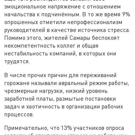
эмоциональное напряжение с отношением
начальства к подчинённым. В то же время 9%
опрошенных отметили непрофессионализм
руководителей в качестве источника стресса.
Помимо этого, жителей Самары беспокоят
некомпетентность коллег и общая
нестабильность компаний, в которых они
трудятся.
В числе прочих причин для переживаний
горожане называли авральный режим работы,
чрезмерные нагрузки, низкий уровень
заработной платы, размытые постановки
задач и хаотичность в организации рабочих
процессов.
Примечательно, что 13% участников опроса