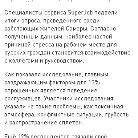
Специалисты сервиса SuperJob подвели
итоги опроса, проведённого среди
работающих жителей Самары. Согласно
полученным данным, наиболее частой
причиной стресса на рабочем месте для
русских граждан становится взаимодействие
с коллегами и руководством.
Как показало исследование, главным
раздражающим фактором для 13%
опрошенных является поведение
сослуживцев. Участники исследования
указали на такие проблемы, как токсичная
атмосфера, конфликтные ситуации, грубость
и распространение сплетен.
Ещё 12% респондентов связали своё