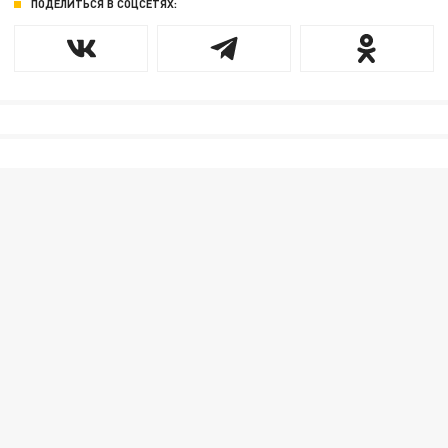
ПОДЕЛИТЬСЯ В СОЦСЕТЯХ: