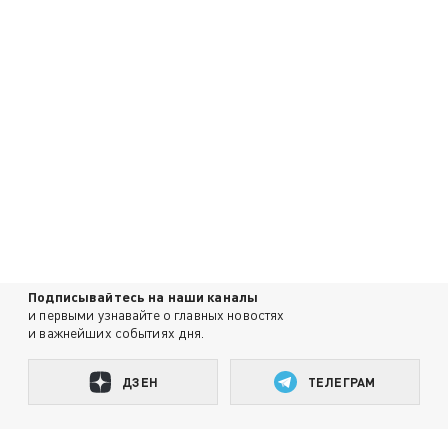
Подписывайтесь на наши каналы
и первыми узнавайте о главных новостях
и важнейших событиях дня.
ДЗЕН
ТЕЛЕГРАМ