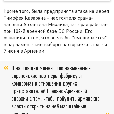
Кроме того, была предпринята атака на иерея
Тимофея Казаряна - настоятеля храма-
часовни Архангела Михаила, которая работает
при 102-й военной базе ВС России. Его
обвинили в том, что он якобы "вмешивается"
в парламентские выборы, которые состоятся
7 июня в Армении.
В настоящий момент так называемые
европейские партнеры фабрикуют
компромат в отношении других
представителей Еревано-Армянской
епархии с тем, чтобы побудить армянские
власти открыть на неё масштабные
гонения,