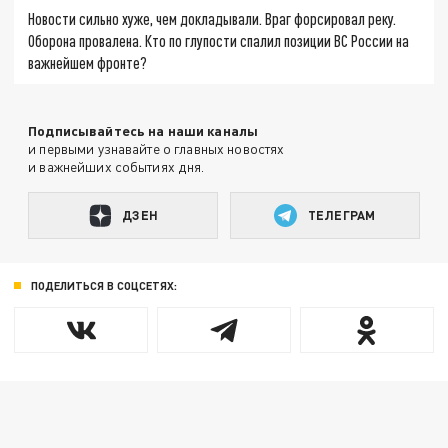
Новости сильно хуже, чем докладывали. Враг форсировал реку.
Оборона провалена. Кто по глупости спалил позиции ВС России на
важнейшем фронте?
Подписывайтесь на наши каналы
и первыми узнавайте о главных новостях
и важнейших событиях дня.
ДЗЕН
ТЕЛЕГРАМ
ПОДЕЛИТЬСЯ В СОЦСЕТЯХ: