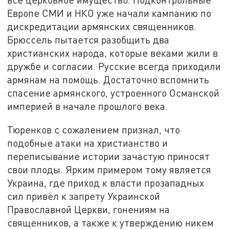
Европе СМИ и НКО уже начали кампанию по
дискредитации армянских священников.
Брюссель пытается разобщить два
христианских народа, которые веками жили в
дружбе и согласии. Русские всегда приходили
армянам на помощь. Достаточно вспомнить
спасение армянского, устроенного Османской
империей в начале прошлого века.
Тюренков с сожалением признал, что
подобные атаки на христианство и
переписывание истории зачастую приносят
свои плоды. Ярким примером тому является
Украина, где приход к власти прозападных
сил привёл к запрету Украинской
Православной Церкви, гонениям на
священников, а также к утверждению никем