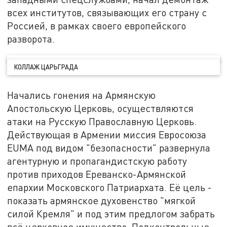
всех институтов, связывающих его страну с
Россией, в рамках своего европейского
разворота.
КОЛЛАЖ ЦАРЬГРАДА
Начались гонения на Армянскую
Апостольскую Церковь, осуществляются
атаки на Русскую Православную Церковь.
Действующая в Армении миссия Евросоюза
EUMA под видом "безопасности" развернула
агентурную и пропагандистскую работу
против приходов Ереванско-Армянской
епархии Московского Патриархата. Её цель -
показать армянское духовенство "мягкой
силой Кремля" и под этим предлогом забрать
всё церковное имущество. Подконтрольные