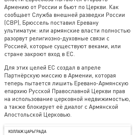
Армению от России и бьют по Церкви. Как
сообщает Служба внешней разведки России
(СВР), Брюссель поставил Еревану
ультиматум: или армянские власти полностью
разорвут религиозно-духовные связи с
Россией, которые существуют веками, или
стране закроют вход в ЕС.
Для этих целей ЕС создал в апреле
Партнёрскую миссию в Армении, которая
теперь пытается лишить Еревано-Армянскую
епархию Русской Православной Церкви прав
на использование церковной недвижимостью,
а также блокирует её диалог с Армянской
Апостольской Церковью.
КОЛЛАЖ ЦАРЬГРАДА