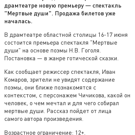
драмтеатре новую премьеру — спектакль
"Мертвые души". Продажа билетов уже
началась.
В драмтеатре областной столицы 16-17 июня
состоится премьера спектакля "Мертвые
души" на основе поэмы Н.В. Гоголя.
Постановка — в жанре готической сказки.
Как сообщает режиссер спектакля, Иван
Комаров, зрители не увидят содержание
поэмы, они ближе познакомятся с
контекстом, с персонажем Чичикова, какой он
человек, о чем мечтал и для чего собирал
мертвые души. Рассказ пойдет от лица
самого автора произведения.
Возрастное ограничение: 12+.