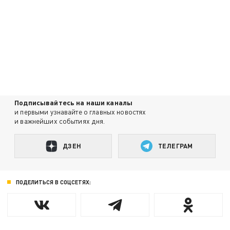
Подписывайтесь на наши каналы
и первыми узнавайте о главных новостях
и важнейших событиях дня.
ДЗЕН
ТЕЛЕГРАМ
ПОДЕЛИТЬСЯ В СОЦСЕТЯХ: