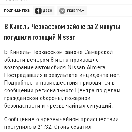
ПОДПИШИТЕСЬ:
В Кинель-Черкасском районе за 2 минуты
потушили горящий Nissan
В Кинель-Черкасском районе Самарской
области вечером 8 июня произошло
возгорание автомобиля Nissan Almera.
Пострадавших в результате инцидента нет.
Подробности происшествия приводятся в
сообщении регионального Центра по делам
гражданской обороны, пожарной
безопасности и чрезвычайных ситуаций.
Сообщение о чрезвычайном происшествии
поступило в 21:32. Огонь охватил