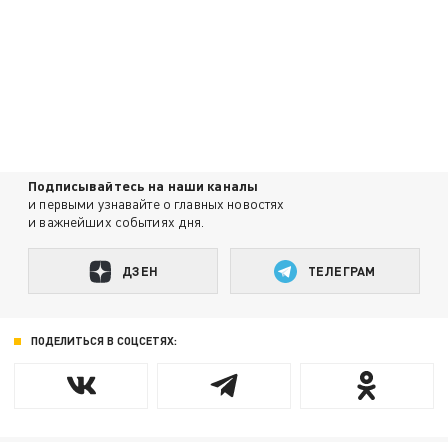
Подписывайтесь на наши каналы
и первыми узнавайте о главных новостях
и важнейших событиях дня.
ДЗЕН
ТЕЛЕГРАМ
ПОДЕЛИТЬСЯ В СОЦСЕТЯХ: