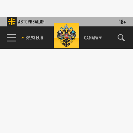
18+
АВТОРИЗАЦИЯ
89.93 EUR
САМАРА