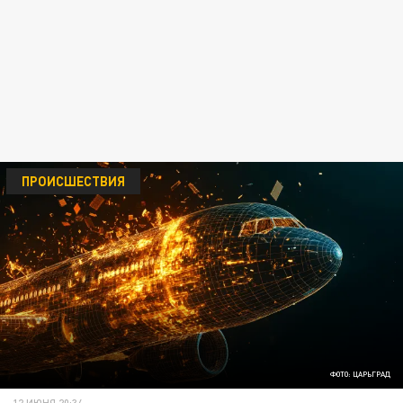
ПРОИСШЕСТВИЯ
ФОТО: ЦАРЬГРАД
12 ИЮНЯ 20:34