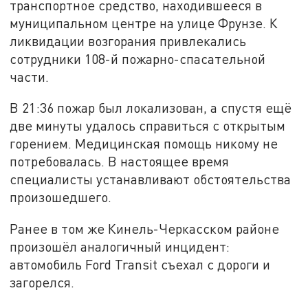
транспортное средство, находившееся в
муниципальном центре на улице Фрунзе. К
ликвидации возгорания привлекались
сотрудники 108-й пожарно-спасательной
части.
В 21:36 пожар был локализован, а спустя ещё
две минуты удалось справиться с открытым
горением. Медицинская помощь никому не
потребовалась. В настоящее время
специалисты устанавливают обстоятельства
произошедшего.
Ранее в том же Кинель-Черкасском районе
произошёл аналогичный инцидент:
автомобиль Ford Transit съехал с дороги и
загорелся.