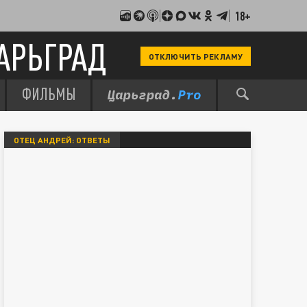
18+
АРЬГРАД
ОТКЛЮЧИТЬ РЕКЛАМУ
ФИЛЬМЫ
ОТЕЦ АНДРЕЙ: ОТВЕТЫ