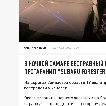
ОЛЕГ КУЗНЕЦОВ
20 ИЮЛЯ 2022 12:29
В НОЧНОЙ САМАРЕ БЕСПРАВНЫЙ
ПРОТАРАНИЛ "SUBARU FORESTER
На дорогах Самарской области 19 июля п
пострадали 5 человек.
Около половины первого часа ночи на Во
баранку без прав, двигаясь в сторону Д