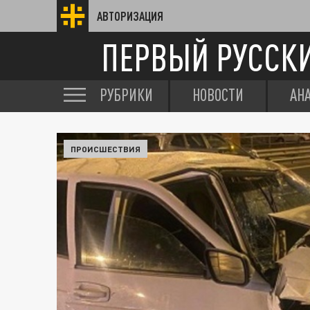
АВТОРИЗАЦИЯ
ПЕРВЫЙ РУССК
РУБРИКИ
НОВОСТИ
АН
ПРОИСШЕСТВИЯ