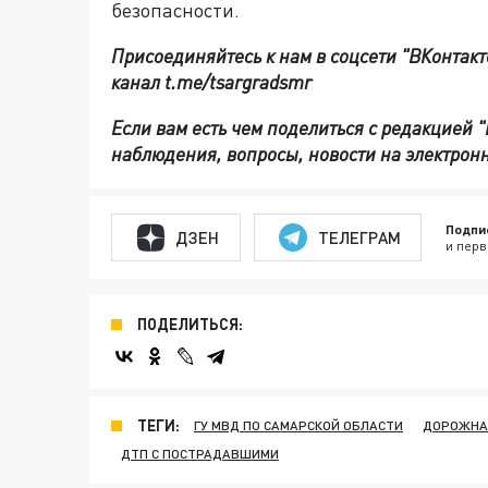
безопасности.
Присоединяйтесь к нам в соцсети "ВКонтакт
канал t.me/tsargradsmr
Если вам есть чем поделиться с редакцией 
наблюдения, вопросы, новости на электронн
Подпи
ДЗЕН
ТЕЛЕГРАМ
и перв
ПОДЕЛИТЬСЯ:
ТЕГИ:
ГУ МВД ПО САМАРСКОЙ ОБЛАСТИ
ДОРОЖНАЯ
ДТП С ПОСТРАДАВШИМИ