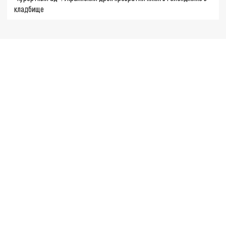
кладбище