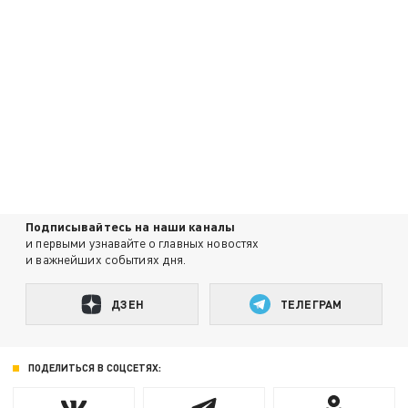
Подписывайтесь на наши каналы
и первыми узнавайте о главных новостях
и важнейших событиях дня.
ДЗЕН
ТЕЛЕГРАМ
ПОДЕЛИТЬСЯ В СОЦСЕТЯХ: