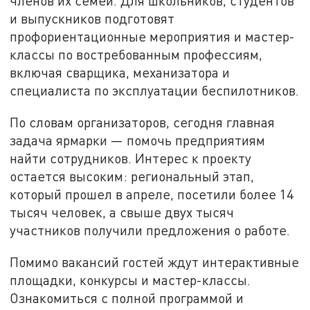
членов их семей. Для школьников, студентов
и выпускников подготовят
профориентационные мероприятия и мастер-
классы по востребованным профессиям,
включая сварщика, механизатора и
специалиста по эксплуатации беспилотников.
По словам организаторов, сегодня главная
задача ярмарки — помочь предприятиям
найти сотрудников. Интерес к проекту
остается высоким: региональный этап,
который прошел в апреле, посетили более 14
тысяч человек, а свыше двух тысяч
участников получили предложения о работе.
Помимо вакансий гостей ждут интерактивные
площадки, конкурсы и мастер-классы.
Ознакомиться с полной программой и