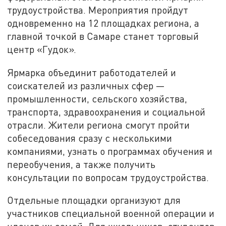
трудоустройства. Мероприятия пройдут
одновременно на 12 площадках региона, а
главной точкой в Самаре станет торговый
центр «Гудок».
Ярмарка объединит работодателей и
соискателей из различных сфер —
промышленности, сельского хозяйства,
транспорта, здравоохранения и социальной
отрасли. Жители региона смогут пройти
собеседования сразу с несколькими
компаниями, узнать о программах обучения и
переобучения, а также получить
консультации по вопросам трудоустройства.
Отдельные площадки организуют для
участников специальной военной операции и