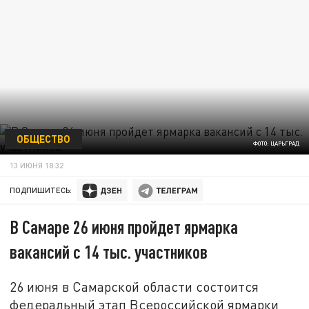
ОБЩЕСТВО
ФОТО: ЦАРЬГРАД
13 ИЮНЯ 18:32
ПОДПИШИТЕСЬ:
В Самаре 26 июня пройдет ярмарка
вакансий с 14 тыс. участников
26 июня в Самарской области состоится
федеральный этап Всероссийской ярмарки