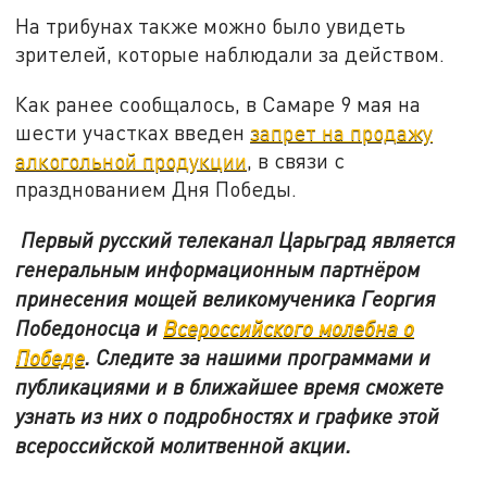
На трибунах также можно было увидеть
зрителей, которые наблюдали за действом.
Как ранее сообщалось, в Самаре 9 мая на
шести участках введен
запрет на продажу
алкогольной продукции
, в связи с
празднованием Дня Победы.
Первый русский телеканал Царьград является
генеральным информационным партнёром
принесения мощей великомученика Георгия
Победоносца и
Всероссийского молебна о
Победе
. Следите за нашими программами и
публикациями и в ближайшее время сможете
узнать из них о подробностях и графике этой
всероссийской молитвенной акции.