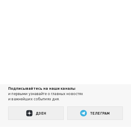
Подписывайтесь на наши каналы
и первыми узнавайте о главных новостях
и важнейших событиях дня.
ДЗЕН
ТЕЛЕГРАМ