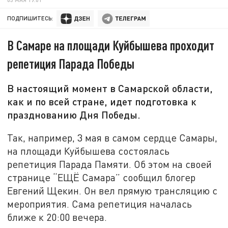
ПОДПИШИТЕСЬ:
В Самаре на площади Куйбышева проходит
репетиция Парада Победы
В настоящий момент в Самарской области,
как и по всей стране, идет подготовка к
празднованию Дня Победы.
Так, например, 3 мая в самом сердце Самары,
на площади Куйбышева состоялась
репетиция Парада Памяти. Об этом на своей
странице “ЕЩЁ Самара” сообщил блогер
Евгений Щекин. Он вел прямую трансляцию с
мероприятия. Сама репетиция началась
ближе к 20:00 вечера.