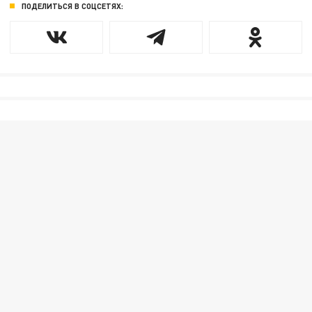
ПОДЕЛИТЬСЯ В СОЦСЕТЯХ: