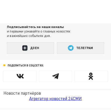
Подписывайтесь на наши каналы
и первыми узнавайте о главных новостях
и важнейших событиях дня.
ДЗЕН
ТЕЛЕГРАМ
ПОДЕЛИТЬСЯ В СОЦСЕТЯХ:
Новости партнёров
Агрегатор новостей 24СМИ