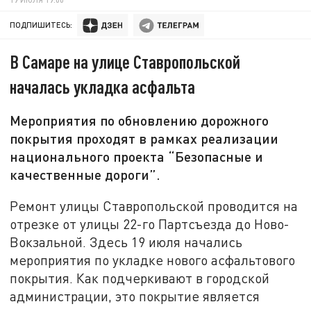
ПОДПИШИТЕСЬ:
В Самаре на улице Ставропольской
началась укладка асфальта
Мероприятия по обновлению дорожного
покрытия проходят в рамках реализации
национального проекта “Безопасные и
качественные дороги”.
Ремонт улицы Ставропольской проводится на
отрезке от улицы 22-го Партсъезда до Ново-
Вокзальной. Здесь 19 июля начались
мероприятия по укладке нового асфальтового
покрытия. Как подчеркивают в городской
администрации, это покрытие является