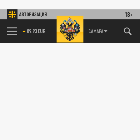
18+
АВТОРИЗАЦИЯ
89.93 EUR
САМАРА