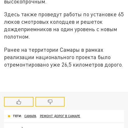
высокопрочным.
Здесь также проведут работы по установке 65
люков смотровых колодцев и решеток
дождеприемников на один уровень с новым
полотном.
Ранее на территории Самары в рамках
реализации национального проекта было
отремонтировано уже 26,5 километров дорого.
ТЕГИ:
САМАРА
РЕМОНТ ДОРОГ В САМАРЕ