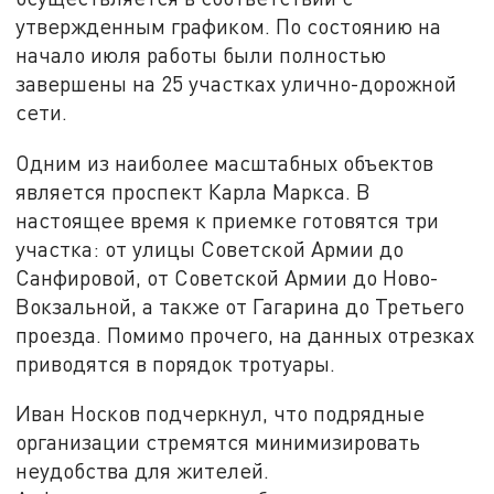
утвержденным графиком. По состоянию на
начало июля работы были полностью
завершены на 25 участках улично-дорожной
сети.
Одним из наиболее масштабных объектов
является проспект Карла Маркса. В
настоящее время к приемке готовятся три
участка: от улицы Советской Армии до
Санфировой, от Советской Армии до Ново-
Вокзальной, а также от Гагарина до Третьего
проезда. Помимо прочего, на данных отрезках
приводятся в порядок тротуары.
Иван Носков подчеркнул, что подрядные
организации стремятся минимизировать
неудобства для жителей.