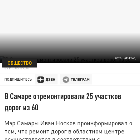
ФОТО: ЦАРЬГРАД
ОБЩЕСТВО
09 ИЮЛЯ 09:34
ПОДПИШИТЕСЬ:
В Самаре отремонтировали 25 участков
дорог из 60
Мэр Самары Иван Носков проинформировал о
том, что ремонт дорог в областном центре
осуществляется в соответствии с