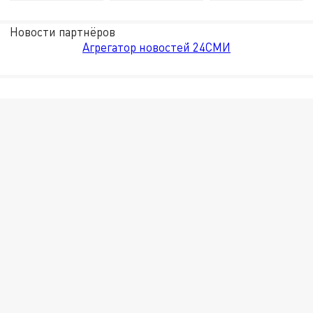
Новости партнёров
Агрегатор новостей 24СМИ