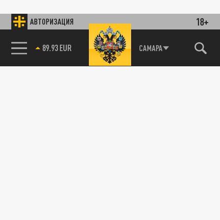
18+
АВТОРИЗАЦИЯ
89.93 EUR
САМАРА