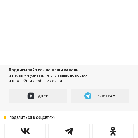
Подписывайтесь на наши каналы
и первыми узнавайте о главных новостях
и важнейших событиях дня.
ДЗЕН
ТЕЛЕГРАМ
ПОДЕЛИТЬСЯ В СОЦСЕТЯХ: