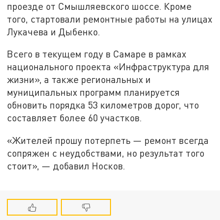
проезде от Смышляевского шоссе. Кроме
того, стартовали ремонтные работы на улицах
Лукачева и Дыбенко.
Всего в текущем году в Самаре в рамках
национального проекта «Инфраструктура для
жизни», а также региональных и
муниципальных программ планируется
обновить порядка 53 километров дорог, что
составляет более 60 участков.
«Жителей прошу потерпеть — ремонт всегда
сопряжен с неудобствами, но результат того
стоит», — добавил Носков.