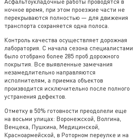
Асфальтоукладочные работы проводятся в
ночное время, при этом проезжие части не
перекрываются полностью — для движения
транспорта сохраняется одна полоса.
Контроль качества осуществляет дорожная
лаборатория. С начала сезона специалистами
было отобрано более 285 проб дорожного
покрытия. Все выявленные замечания
незамедлительно направляются
исполнителям, а приемка объектов
производится исключительно после полного
устранения дефектов.
Отметку в 50% готовности преодолели еще
на восьми улицах: Воронежской, Волгина,
Венцека, Пушкина, Медицинской,
Красноармейской, в Роторном переулке и на